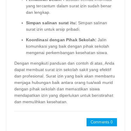
yang tercantum dalam surat izin sudah benar
dan lengkap.
Simpan salinan surat itu:
Simpan salinan
surat izin untuk arsip pribadi.
Koordinasi dengan Pihak Sekolah:
Jalin
komunikasi yang baik dengan pihak sekolah
mengenai perkembangan kesehatan siswa.
Dengan mengikuti panduan dan contoh di atas, Anda
dapat membuat surat izin sekolah sakit yang efektif
dan profesional. Surat izin yang baik akan membantu
menjaga hubungan baik antara orang tua/wali murid
dengan pihak sekolah dan memastikan siswa
mendapatkan izin yang diperlukan untuk beristirahat
dan memulihkan kesehatan.
Comments 0