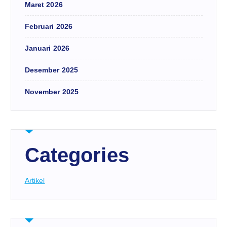
Maret 2026
Februari 2026
Januari 2026
Desember 2025
November 2025
Categories
Artikel