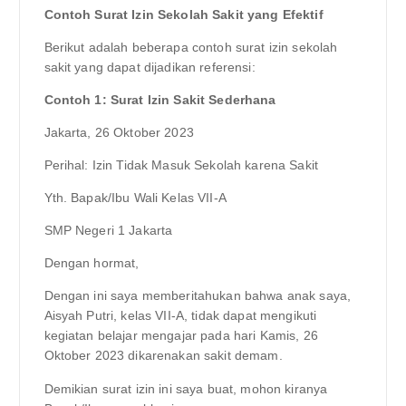
Contoh Surat Izin Sekolah Sakit yang Efektif
Berikut adalah beberapa contoh surat izin sekolah
sakit yang dapat dijadikan referensi:
Contoh 1: Surat Izin Sakit Sederhana
Jakarta, 26 Oktober 2023
Perihal: Izin Tidak Masuk Sekolah karena Sakit
Yth. Bapak/Ibu Wali Kelas VII-A
SMP Negeri 1 Jakarta
Dengan hormat,
Dengan ini saya memberitahukan bahwa anak saya,
Aisyah Putri, kelas VII-A, tidak dapat mengikuti
kegiatan belajar mengajar pada hari Kamis, 26
Oktober 2023 dikarenakan sakit demam.
Demikian surat izin ini saya buat, mohon kiranya