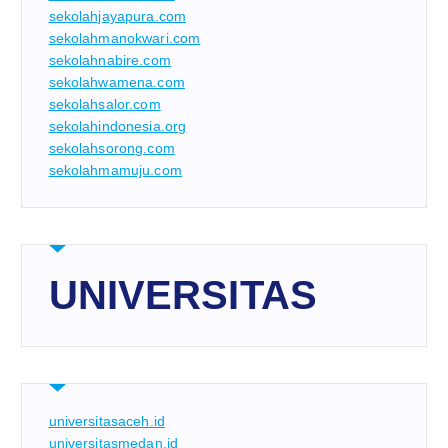
sekolahjayapura.com
sekolahmanokwari.com
sekolahnabire.com
sekolahwamena.com
sekolahsalor.com
sekolahindonesia.org
sekolahsorong.com
sekolahmamuju.com
UNIVERSITAS
universitasaceh.id
universitasmedan.id