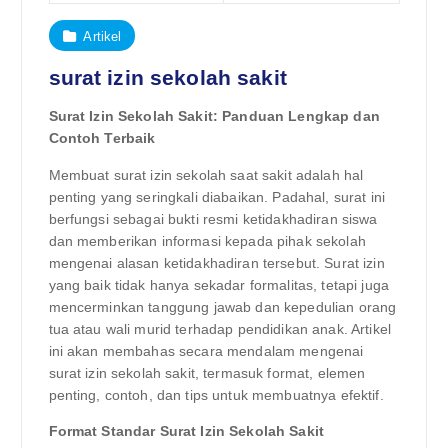
Artikel
surat izin sekolah sakit
Surat Izin Sekolah Sakit: Panduan Lengkap dan
Contoh Terbaik
Membuat surat izin sekolah saat sakit adalah hal
penting yang seringkali diabaikan. Padahal, surat ini
berfungsi sebagai bukti resmi ketidakhadiran siswa
dan memberikan informasi kepada pihak sekolah
mengenai alasan ketidakhadiran tersebut. Surat izin
yang baik tidak hanya sekadar formalitas, tetapi juga
mencerminkan tanggung jawab dan kepedulian orang
tua atau wali murid terhadap pendidikan anak. Artikel
ini akan membahas secara mendalam mengenai
surat izin sekolah sakit, termasuk format, elemen
penting, contoh, dan tips untuk membuatnya efektif.
Format Standar Surat Izin Sekolah Sakit