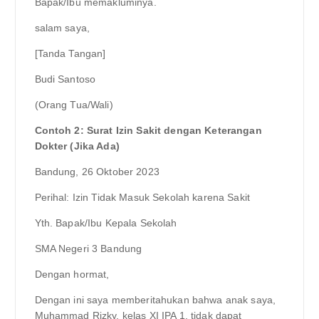
Bapak/Ibu memakluminya.
salam saya,
[Tanda Tangan]
Budi Santoso
(Orang Tua/Wali)
Contoh 2: Surat Izin Sakit dengan Keterangan
Dokter (Jika Ada)
Bandung, 26 Oktober 2023
Perihal: Izin Tidak Masuk Sekolah karena Sakit
Yth. Bapak/Ibu Kepala Sekolah
SMA Negeri 3 Bandung
Dengan hormat,
Dengan ini saya memberitahukan bahwa anak saya,
Muhammad Rizky, kelas XI IPA 1, tidak dapat