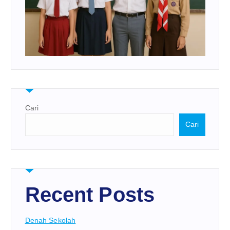
Cari
Cari
Recent Posts
Denah Sekolah