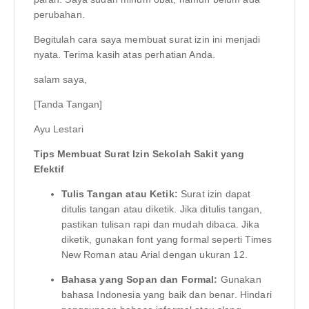
perubahan.
Begitulah cara saya membuat surat izin ini menjadi
nyata. Terima kasih atas perhatian Anda.
salam saya,
[Tanda Tangan]
Ayu Lestari
Tips Membuat Surat Izin Sekolah Sakit yang
Efektif
Tulis Tangan atau Ketik:
Surat izin dapat
ditulis tangan atau diketik. Jika ditulis tangan,
pastikan tulisan rapi dan mudah dibaca. Jika
diketik, gunakan font yang formal seperti Times
New Roman atau Arial dengan ukuran 12.
Bahasa yang Sopan dan Formal:
Gunakan
bahasa Indonesia yang baik dan benar. Hindari