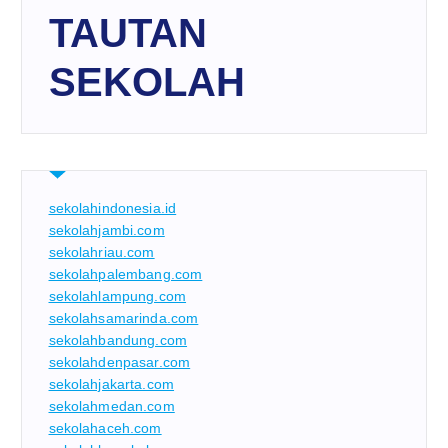
TAUTAN
SEKOLAH
sekolahindonesia.id
sekolahjambi.com
sekolahriau.com
sekolahpalembang.com
sekolahlampung.com
sekolahsamarinda.com
sekolahbandung.com
sekolahdenpasar.com
sekolahjakarta.com
sekolahmedan.com
sekolahaceh.com