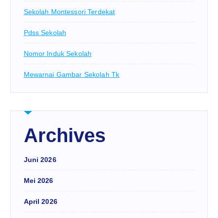
Sekolah Montessori Terdekat
Pdss Sekolah
Nomor Induk Sekolah
Mewarnai Gambar Sekolah Tk
Archives
Juni 2026
Mei 2026
April 2026