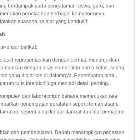
, yang berdampak pada pengalaman siswa, guru, dan
emerlukan penelaahan berbagai komponennya,
takan suasana belajar yang kondusif.
ah
r-unsur berikut:
 kelas direpresentasikan dengan cermat, menunjukkan
cantumkan dengan jelas nomor atau nama kelas, sering
jaran yang diajarkan di dalamnya. Penempatan pintu,
papan tulis interaktif juga menjadi detail penting.
 komputer, dan laboratorium bahasa memerlukan tata
mbarkan penempatan peralatan seperti lemari asam,
selamatan, seperti pintu keluar darurat dan alat pemadam
itian dan pembelajaran. Denah menampilkan penataan