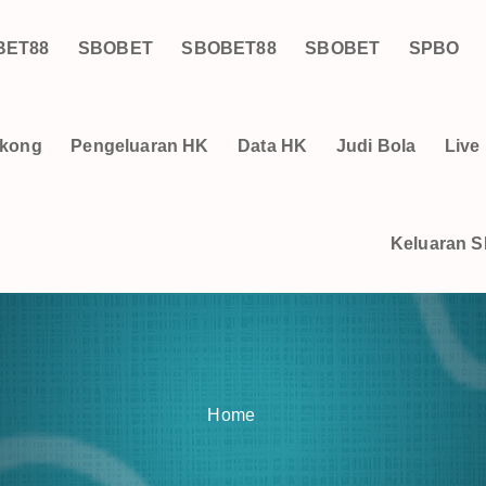
BET88
SBOBET
SBOBET88
SBOBET
SPBO
gkong
Pengeluaran HK
Data HK
Judi Bola
Live
Keluaran 
Home