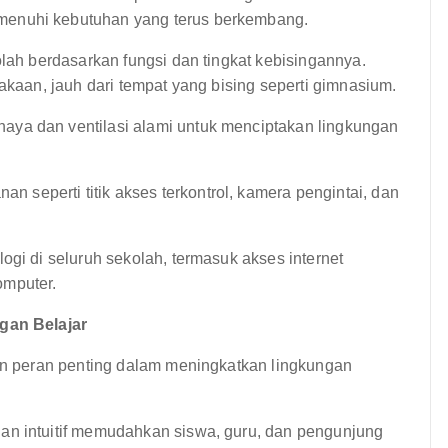
menuhi kebutuhan yang terus berkembang.
olah berdasarkan fungsi dan tingkat kebisingannya.
akaan, jauh dari tempat yang bising seperti gimnasium.
ya dan ventilasi alami untuk menciptakan lingkungan
seperti titik akses terkontrol, kamera pengintai, dan
ogi di seluruh sekolah, termasuk akses internet
komputer.
gan Belajar
 peran penting dalam meningkatkan lingkungan
an intuitif memudahkan siswa, guru, dan pengunjung