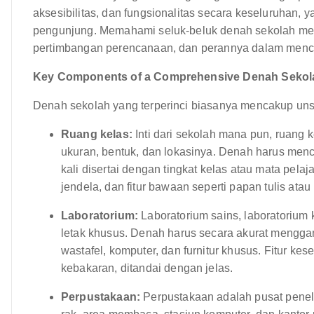
aksesibilitas, dan fungsionalitas secara keseluruhan
pengunjung. Memahami seluk-beluk denah sekolah m
pertimbangan perencanaan, dan perannya dalam mencip
Key Components of a Comprehensive Denah Sekol
Denah sekolah yang terperinci biasanya mencakup unsu
Ruang kelas:
Inti dari sekolah mana pun, ruang
ukuran, bentuk, dan lokasinya. Denah harus men
kali disertai dengan tingkat kelas atau mata pela
jendela, dan fitur bawaan seperti papan tulis atau 
Laboratorium:
Laboratorium sains, laboratorium
letak khusus. Denah harus secara akurat mengga
wastafel, komputer, dan furnitur khusus. Fitur ke
kebakaran, ditandai dengan jelas.
Perpustakaan:
Perpustakaan adalah pusat penel