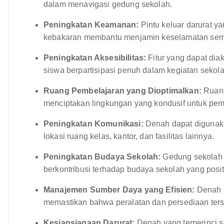
dalam menavigasi gedung sekolah.
Peningkatan Keamanan:
Pintu keluar darurat y
kebakaran membantu menjamin keselamatan sem
Peningkatan Aksesibilitas:
Fitur yang dapat di
siswa berpartisipasi penuh dalam kegiatan sekola
Ruang Pembelajaran yang Dioptimalkan:
Ruang
menciptakan lingkungan yang kondusif untuk pem
Peningkatan Komunikasi:
Denah dapat digunaka
lokasi ruang kelas, kantor, dan fasilitas lainnya.
Peningkatan Budaya Sekolah:
Gedung sekolah y
berkontribusi terhadap budaya sekolah yang posit
Manajemen Sumber Daya yang Efisien:
Denah m
memastikan bahwa peralatan dan persediaan terse
Kesiapsiagaan Darurat:
Denah yang terperinci s