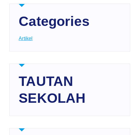
Categories
Artikel
TAUTAN
SEKOLAH