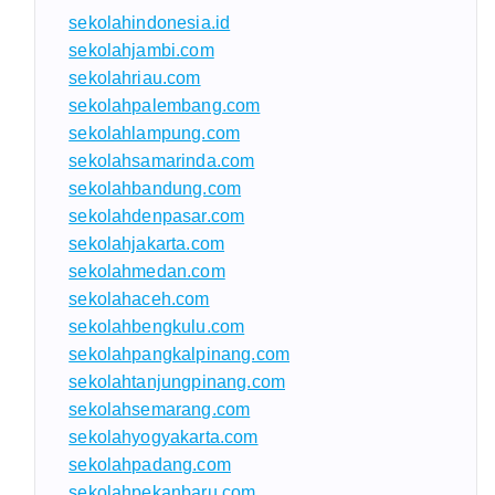
sekolahindonesia.id
sekolahjambi.com
sekolahriau.com
sekolahpalembang.com
sekolahlampung.com
sekolahsamarinda.com
sekolahbandung.com
sekolahdenpasar.com
sekolahjakarta.com
sekolahmedan.com
sekolahaceh.com
sekolahbengkulu.com
sekolahpangkalpinang.com
sekolahtanjungpinang.com
sekolahsemarang.com
sekolahyogyakarta.com
sekolahpadang.com
sekolahpekanbaru.com