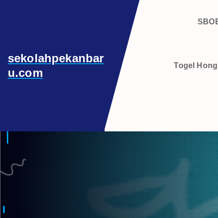
S
k
SBO
i
p
t
sekolahpekanbar
Togel Hon
o
u.com
c
o
n
t
e
n
t