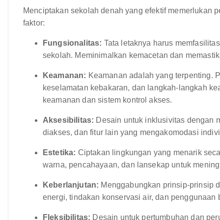
Menciptakan sekolah denah yang efektif memerlukan 
faktor:
Fungsionalitas:
Tata letaknya harus memfasilitas
sekolah. Meminimalkan kemacetan dan memastikan
Keamanan:
Keamanan adalah yang terpenting. Pri
keselamatan kebakaran, dan langkah-langkah k
keamanan dan sistem kontrol akses.
Aksesibilitas:
Desain untuk inklusivitas dengan m
diakses, dan fitur lain yang mengakomodasi indiv
Estetika:
Ciptakan lingkungan yang menarik sec
warna, pencahayaan, dan lansekap untuk mening
Keberlanjutan:
Menggabungkan prinsip-prinsip d
energi, tindakan konservasi air, dan penggunaan 
Fleksibilitas:
Desain untuk pertumbuhan dan per