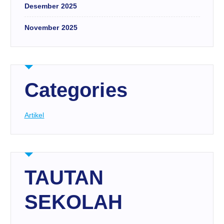
Desember 2025
November 2025
Categories
Artikel
TAUTAN
SEKOLAH