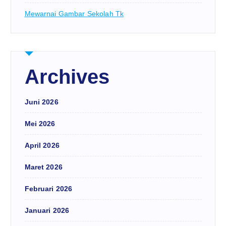
Mewarnai Gambar Sekolah Tk
Archives
Juni 2026
Mei 2026
April 2026
Maret 2026
Februari 2026
Januari 2026