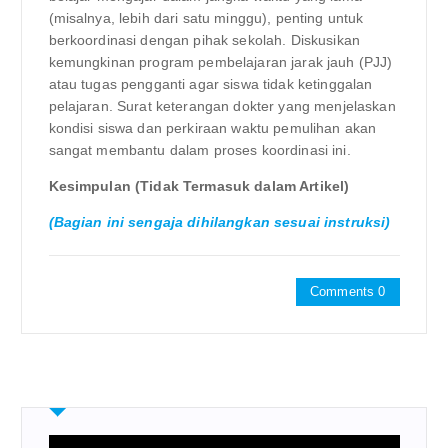
(misalnya, lebih dari satu minggu), penting untuk
berkoordinasi dengan pihak sekolah. Diskusikan
kemungkinan program pembelajaran jarak jauh (PJJ)
atau tugas pengganti agar siswa tidak ketinggalan
pelajaran. Surat keterangan dokter yang menjelaskan
kondisi siswa dan perkiraan waktu pemulihan akan
sangat membantu dalam proses koordinasi ini.
Kesimpulan (Tidak Termasuk dalam Artikel)
(Bagian ini sengaja dihilangkan sesuai instruksi)
Comments 0