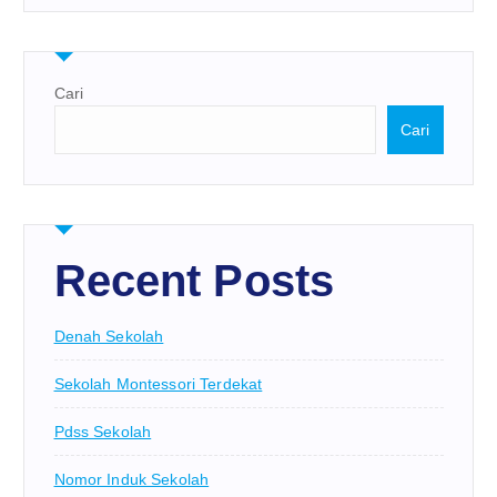
Cari
Cari
Recent Posts
Denah Sekolah
Sekolah Montessori Terdekat
Pdss Sekolah
Nomor Induk Sekolah