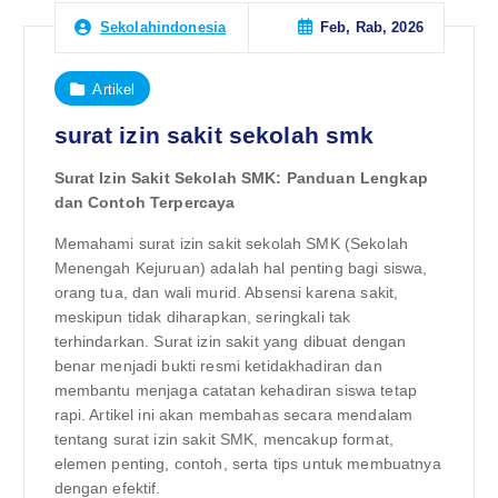
Feb, Rab, 2026
Sekolahindonesia
Artikel
surat izin sakit sekolah smk
Surat Izin Sakit Sekolah SMK: Panduan Lengkap
dan Contoh Terpercaya
Memahami surat izin sakit sekolah SMK (Sekolah
Menengah Kejuruan) adalah hal penting bagi siswa,
orang tua, dan wali murid. Absensi karena sakit,
meskipun tidak diharapkan, seringkali tak
terhindarkan. Surat izin sakit yang dibuat dengan
benar menjadi bukti resmi ketidakhadiran dan
membantu menjaga catatan kehadiran siswa tetap
rapi. Artikel ini akan membahas secara mendalam
tentang surat izin sakit SMK, mencakup format,
elemen penting, contoh, serta tips untuk membuatnya
dengan efektif.