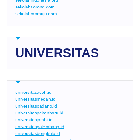
sekolahindonesia.org
sekolahsorong.com
sekolahmamuju.com
UNIVERSITAS
universitasaceh.id
universitasmedan.id
universitaspadang.id
universitaspekanbaru.id
universitasjambi.id
universitaspalembang.id
universitasbengkulu.id