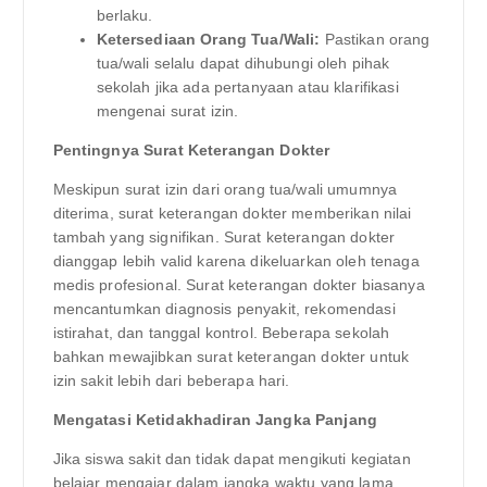
berlaku.
Ketersediaan Orang Tua/Wali:
Pastikan orang
tua/wali selalu dapat dihubungi oleh pihak
sekolah jika ada pertanyaan atau klarifikasi
mengenai surat izin.
Pentingnya Surat Keterangan Dokter
Meskipun surat izin dari orang tua/wali umumnya
diterima, surat keterangan dokter memberikan nilai
tambah yang signifikan. Surat keterangan dokter
dianggap lebih valid karena dikeluarkan oleh tenaga
medis profesional. Surat keterangan dokter biasanya
mencantumkan diagnosis penyakit, rekomendasi
istirahat, dan tanggal kontrol. Beberapa sekolah
bahkan mewajibkan surat keterangan dokter untuk
izin sakit lebih dari beberapa hari.
Mengatasi Ketidakhadiran Jangka Panjang
Jika siswa sakit dan tidak dapat mengikuti kegiatan
belajar mengajar dalam jangka waktu yang lama