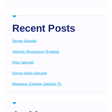
Recent Posts
Denah Sekolah
Sekolah Montessori Terdekat
Pdss Sekolah
Nomor Induk Sekolah
Mewarnai Gambar Sekolah Tk