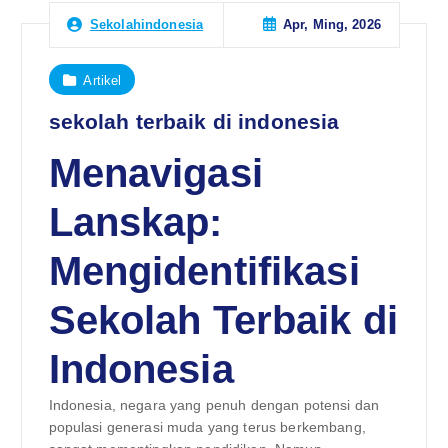
Apr, Ming, 2026
Sekolahindonesia
Artikel
sekolah terbaik di indonesia
Menavigasi
Lanskap:
Mengidentifikasi
Sekolah Terbaik di
Indonesia
Indonesia, negara yang penuh dengan potensi dan
populasi generasi muda yang terus berkembang,