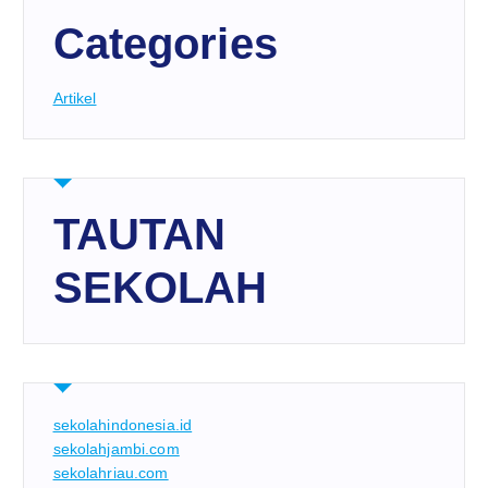
Categories
Artikel
TAUTAN
SEKOLAH
sekolahindonesia.id
sekolahjambi.com
sekolahriau.com