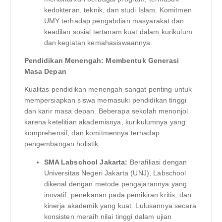
kedokteran, teknik, dan studi Islam. Komitmen
UMY terhadap pengabdian masyarakat dan
keadilan sosial tertanam kuat dalam kurikulum
dan kegiatan kemahasiswaannya.
Pendidikan Menengah: Membentuk Generasi
Masa Depan
Kualitas pendidikan menengah sangat penting untuk
mempersiapkan siswa memasuki pendidikan tinggi
dan karir masa depan. Beberapa sekolah menonjol
karena ketelitian akademisnya, kurikulumnya yang
komprehensif, dan komitmennya terhadap
pengembangan holistik.
SMA Labschool Jakarta:
Berafiliasi dengan
Universitas Negeri Jakarta (UNJ), Labschool
dikenal dengan metode pengajarannya yang
inovatif, penekanan pada pemikiran kritis, dan
kinerja akademik yang kuat. Lulusannya secara
konsisten meraih nilai tinggi dalam ujian