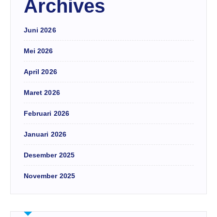
Archives
Juni 2026
Mei 2026
April 2026
Maret 2026
Februari 2026
Januari 2026
Desember 2025
November 2025