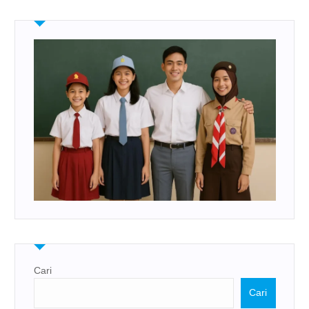
Cari
Cari