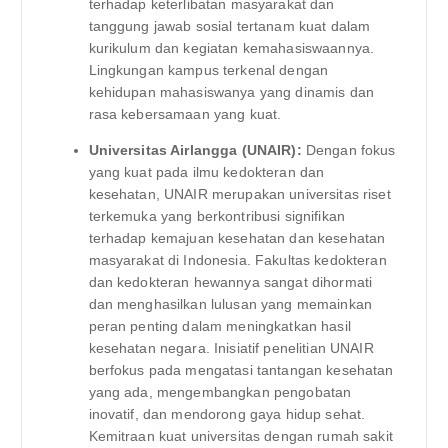
terhadap keterlibatan masyarakat dan
tanggung jawab sosial tertanam kuat dalam
kurikulum dan kegiatan kemahasiswaannya.
Lingkungan kampus terkenal dengan
kehidupan mahasiswanya yang dinamis dan
rasa kebersamaan yang kuat.
Universitas Airlangga (UNAIR):
Dengan fokus
yang kuat pada ilmu kedokteran dan
kesehatan, UNAIR merupakan universitas riset
terkemuka yang berkontribusi signifikan
terhadap kemajuan kesehatan dan kesehatan
masyarakat di Indonesia. Fakultas kedokteran
dan kedokteran hewannya sangat dihormati
dan menghasilkan lulusan yang memainkan
peran penting dalam meningkatkan hasil
kesehatan negara. Inisiatif penelitian UNAIR
berfokus pada mengatasi tantangan kesehatan
yang ada, mengembangkan pengobatan
inovatif, dan mendorong gaya hidup sehat.
Kemitraan kuat universitas dengan rumah sakit