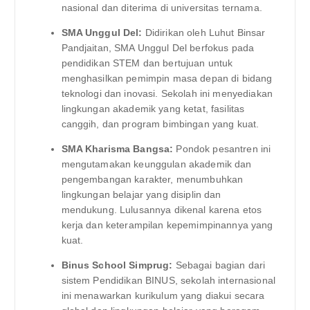
nasional dan diterima di universitas ternama.
SMA Unggul Del:
Didirikan oleh Luhut Binsar
Pandjaitan, SMA Unggul Del berfokus pada
pendidikan STEM dan bertujuan untuk
menghasilkan pemimpin masa depan di bidang
teknologi dan inovasi. Sekolah ini menyediakan
lingkungan akademik yang ketat, fasilitas
canggih, dan program bimbingan yang kuat.
SMA Kharisma Bangsa:
Pondok pesantren ini
mengutamakan keunggulan akademik dan
pengembangan karakter, menumbuhkan
lingkungan belajar yang disiplin dan
mendukung. Lulusannya dikenal karena etos
kerja dan keterampilan kepemimpinannya yang
kuat.
Binus School Simprug:
Sebagai bagian dari
sistem Pendidikan BINUS, sekolah internasional
ini menawarkan kurikulum yang diakui secara