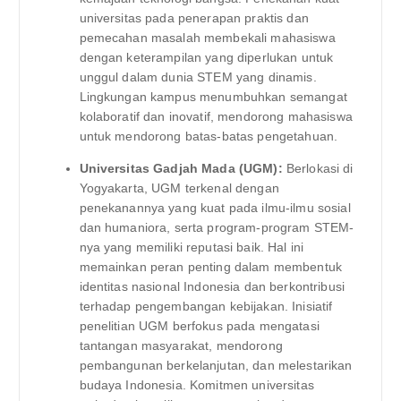
universitas pada penerapan praktis dan
pemecahan masalah membekali mahasiswa
dengan keterampilan yang diperlukan untuk
unggul dalam dunia STEM yang dinamis.
Lingkungan kampus menumbuhkan semangat
kolaboratif dan inovatif, mendorong mahasiswa
untuk mendorong batas-batas pengetahuan.
Universitas Gadjah Mada (UGM):
Berlokasi di
Yogyakarta, UGM terkenal dengan
penekanannya yang kuat pada ilmu-ilmu sosial
dan humaniora, serta program-program STEM-
nya yang memiliki reputasi baik. Hal ini
memainkan peran penting dalam membentuk
identitas nasional Indonesia dan berkontribusi
terhadap pengembangan kebijakan. Inisiatif
penelitian UGM berfokus pada mengatasi
tantangan masyarakat, mendorong
pembangunan berkelanjutan, dan melestarikan
budaya Indonesia. Komitmen universitas