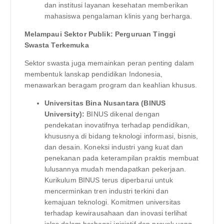
dan institusi layanan kesehatan memberikan
mahasiswa pengalaman klinis yang berharga.
Melampaui Sektor Publik: Perguruan Tinggi
Swasta Terkemuka
Sektor swasta juga memainkan peran penting dalam
membentuk lanskap pendidikan Indonesia,
menawarkan beragam program dan keahlian khusus.
Universitas Bina Nusantara (BINUS
University):
BINUS dikenal dengan
pendekatan inovatifnya terhadap pendidikan,
khususnya di bidang teknologi informasi, bisnis,
dan desain. Koneksi industri yang kuat dan
penekanan pada keterampilan praktis membuat
lulusannya mudah mendapatkan pekerjaan.
Kurikulum BINUS terus diperbarui untuk
mencerminkan tren industri terkini dan
kemajuan teknologi. Komitmen universitas
terhadap kewirausahaan dan inovasi terlihat