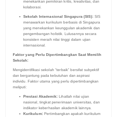
menekankan pemikiran kritis, kreativitas, dan
kolaborasi.
Sekolah Internasional Singapura (SIS):
SIS
menawarkan kurikulum berbasis di Singapura
yang menekankan keunggulan akademik dan
pengembangan holistik. Lulusannya secara
konsisten meraih nilai tinggi dalam ujian
internasional.
Faktor yang Perlu Dipertimbangkan Saat Memilih
Sekolah:
Mengidentifikasi sekolah “terbaik” bersifat subyektif
dan bergantung pada kebutuhan dan aspirasi
individu. Faktor utama yang perlu dipertimbangkan
meliputi:
Prestasi Akademik:
Lihatlah nilai ujian
nasional, tingkat penerimaan universitas, dan
indikator keberhasilan akademik lainnya.
Kurikulum:
Pertimbangkan apakah kurikulum