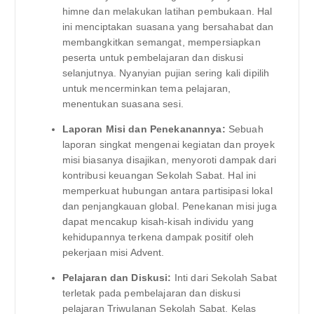
himne dan melakukan latihan pembukaan. Hal
ini menciptakan suasana yang bersahabat dan
membangkitkan semangat, mempersiapkan
peserta untuk pembelajaran dan diskusi
selanjutnya. Nyanyian pujian sering kali dipilih
untuk mencerminkan tema pelajaran,
menentukan suasana sesi.
Laporan Misi dan Penekanannya:
Sebuah
laporan singkat mengenai kegiatan dan proyek
misi biasanya disajikan, menyoroti dampak dari
kontribusi keuangan Sekolah Sabat. Hal ini
memperkuat hubungan antara partisipasi lokal
dan penjangkauan global. Penekanan misi juga
dapat mencakup kisah-kisah individu yang
kehidupannya terkena dampak positif oleh
pekerjaan misi Advent.
Pelajaran dan Diskusi:
Inti dari Sekolah Sabat
terletak pada pembelajaran dan diskusi
pelajaran Triwulanan Sekolah Sabat. Kelas