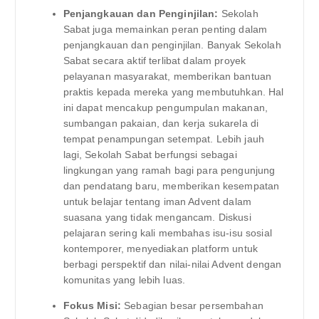
Penjangkauan dan Penginjilan:
Sekolah
Sabat juga memainkan peran penting dalam
penjangkauan dan penginjilan. Banyak Sekolah
Sabat secara aktif terlibat dalam proyek
pelayanan masyarakat, memberikan bantuan
praktis kepada mereka yang membutuhkan. Hal
ini dapat mencakup pengumpulan makanan,
sumbangan pakaian, dan kerja sukarela di
tempat penampungan setempat. Lebih jauh
lagi, Sekolah Sabat berfungsi sebagai
lingkungan yang ramah bagi para pengunjung
dan pendatang baru, memberikan kesempatan
untuk belajar tentang iman Advent dalam
suasana yang tidak mengancam. Diskusi
pelajaran sering kali membahas isu-isu sosial
kontemporer, menyediakan platform untuk
berbagi perspektif dan nilai-nilai Advent dengan
komunitas yang lebih luas.
Fokus Misi:
Sebagian besar persembahan