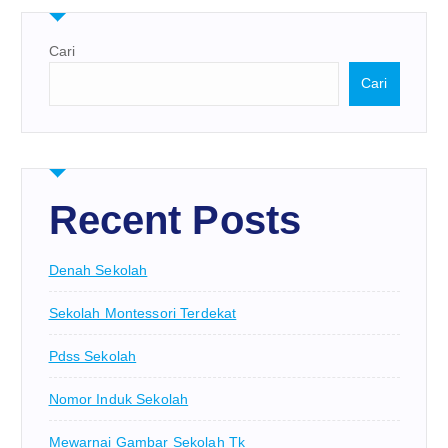
Cari
Cari
Recent Posts
Denah Sekolah
Sekolah Montessori Terdekat
Pdss Sekolah
Nomor Induk Sekolah
Mewarnai Gambar Sekolah Tk