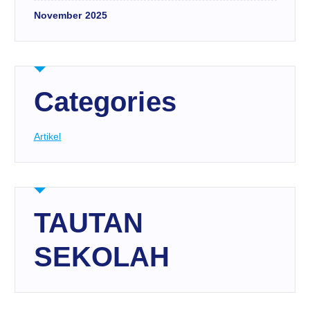
November 2025
Categories
Artikel
TAUTAN
SEKOLAH