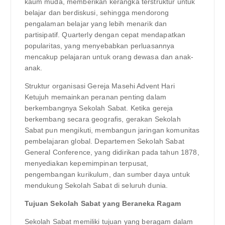
kaum muda, memberikan kerangka terstruktur untuk
belajar dan berdiskusi, sehingga mendorong
pengalaman belajar yang lebih menarik dan
partisipatif. Quarterly dengan cepat mendapatkan
popularitas, yang menyebabkan perluasannya
mencakup pelajaran untuk orang dewasa dan anak-
anak.
Struktur organisasi Gereja Masehi Advent Hari
Ketujuh memainkan peranan penting dalam
berkembangnya Sekolah Sabat. Ketika gereja
berkembang secara geografis, gerakan Sekolah
Sabat pun mengikuti, membangun jaringan komunitas
pembelajaran global. Departemen Sekolah Sabat
General Conference, yang didirikan pada tahun 1878,
menyediakan kepemimpinan terpusat,
pengembangan kurikulum, dan sumber daya untuk
mendukung Sekolah Sabat di seluruh dunia.
Tujuan Sekolah Sabat yang Beraneka Ragam
Sekolah Sabat memiliki tujuan yang beragam dalam