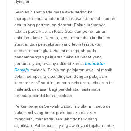
Byington.
Sekolah Sabat pada masa awal sering kali
merupakan acara informal, diadakan di rumah-rumah
atau ruang pertemuan darurat. Fokus utamanya
adalah pada hafalan Kitab Suci dan pemahaman
doktrinal dasar. Namun, kebutuhan akan kurikulum
standar dan pendekatan yang lebih terstruktur
semakin meningkat. Hal ini mengarah pada
pengembangan pelajaran Sekolah Sabat yang
pertama, yang awalnya diterbitkan di
Instruktur
Remaja
majalah. Pelajaran-pelajaran awal ini masih
belum sempurna dibandingkan dengan pelajaran
komprehensif saat ini, namun pelajaran-pelajaran ini
meletakkan dasar bagi pendekatan sistematis
terhadap pendidikan alkitabiah.
Perkembangan Sekolah Sabat Triwulanan, sebuah
buku kecil yang berisi garis besar pelajaran
mingguan, menandai sebuah titik balik yang
signifikan. Publikasi ini, yang awalnya ditujukan untuk