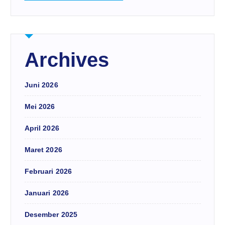
Archives
Juni 2026
Mei 2026
April 2026
Maret 2026
Februari 2026
Januari 2026
Desember 2025