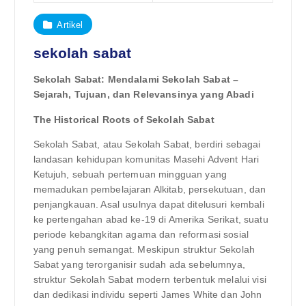
Artikel
sekolah sabat
Sekolah Sabat: Mendalami Sekolah Sabat –
Sejarah, Tujuan, dan Relevansinya yang Abadi
The Historical Roots of Sekolah Sabat
Sekolah Sabat, atau Sekolah Sabat, berdiri sebagai
landasan kehidupan komunitas Masehi Advent Hari
Ketujuh, sebuah pertemuan mingguan yang
memadukan pembelajaran Alkitab, persekutuan, dan
penjangkauan. Asal usulnya dapat ditelusuri kembali
ke pertengahan abad ke-19 di Amerika Serikat, suatu
periode kebangkitan agama dan reformasi sosial
yang penuh semangat. Meskipun struktur Sekolah
Sabat yang terorganisir sudah ada sebelumnya,
struktur Sekolah Sabat modern terbentuk melalui visi
dan dedikasi individu seperti James White dan John