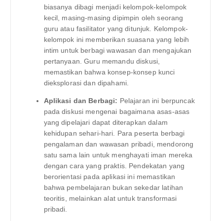
biasanya dibagi menjadi kelompok-kelompok
kecil, masing-masing dipimpin oleh seorang
guru atau fasilitator yang ditunjuk. Kelompok-
kelompok ini memberikan suasana yang lebih
intim untuk berbagi wawasan dan mengajukan
pertanyaan. Guru memandu diskusi,
memastikan bahwa konsep-konsep kunci
dieksplorasi dan dipahami.
Aplikasi dan Berbagi:
Pelajaran ini berpuncak
pada diskusi mengenai bagaimana asas-asas
yang dipelajari dapat diterapkan dalam
kehidupan sehari-hari. Para peserta berbagi
pengalaman dan wawasan pribadi, mendorong
satu sama lain untuk menghayati iman mereka
dengan cara yang praktis. Pendekatan yang
berorientasi pada aplikasi ini memastikan
bahwa pembelajaran bukan sekedar latihan
teoritis, melainkan alat untuk transformasi
pribadi.