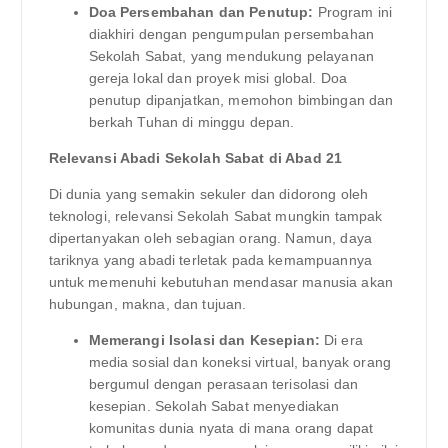
Doa Persembahan dan Penutup:
Program ini
diakhiri dengan pengumpulan persembahan
Sekolah Sabat, yang mendukung pelayanan
gereja lokal dan proyek misi global. Doa
penutup dipanjatkan, memohon bimbingan dan
berkah Tuhan di minggu depan.
Relevansi Abadi Sekolah Sabat di Abad 21
Di dunia yang semakin sekuler dan didorong oleh
teknologi, relevansi Sekolah Sabat mungkin tampak
dipertanyakan oleh sebagian orang. Namun, daya
tariknya yang abadi terletak pada kemampuannya
untuk memenuhi kebutuhan mendasar manusia akan
hubungan, makna, dan tujuan.
Memerangi Isolasi dan Kesepian:
Di era
media sosial dan koneksi virtual, banyak orang
bergumul dengan perasaan terisolasi dan
kesepian. Sekolah Sabat menyediakan
komunitas dunia nyata di mana orang dapat