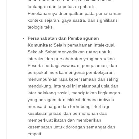
tantangan dan keputusan pribadi.
Penekanannya ditempatkan pada pemahaman
konteks sejarah, gaya sastra, dan signifikansi
teologis teks.
Persahabatan dan Pembangunan
Komunitas:
Selain pemahaman intelektual,
Sekolah Sabat menyediakan ruang untuk
interaksi dan persahabatan yang bermakna.
Peserta berbagi wawasan, pengalaman, dan
perspektif mereka mengenai pembelajaran,
menumbuhkan rasa kebersamaan dan saling
mendukung. Interaksi ini melampaui usia dan
latar belakang sosial, menciptakan lingkungan
yang beragam dan inklusif di mana individu
merasa dihargai dan terhubung. Berbagi
kesaksian pribadi dan permohonan doa
memperkuat ikatan dan memberikan
kesempatan untuk dorongan semangat dan
empati.