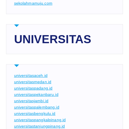
sekolahmamuju.com
UNIVERSITAS
universitasaceh.id
universitasmedan.id
universitaspadang.id
universitaspekanbaru.id
universitasjambi.id
universitaspalembang.id
universitasbengkulu.id
universitaspangkalpinang.id
universitastanjungpinang.id