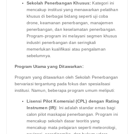
Sekolah Penerbangan Khusus:
Kategori ini
mencakup institusi yang menawarkan pelatihan
khusus di berbagai bidang seperti uji coba
drone, keamanan penerbangan, manajemen
penerbangan, dan keselamatan penerbangan.
Program-program ini melayani segmen khusus
industri penerbangan dan seringkali
memerlukan kualifikasi atau pengalaman
sebelumnya.
Program Utama yang Ditawarkan:
Program yang ditawarkan oleh Sekolah Penerbangan
bervariasi tergantung pada fokus dan spesialisasi
institusi. Namun, beberapa program umum meliputi:
Lisensi Pilot Komersial (CPL) dengan Rating
Instrumen (IR):
Ini adalah standar emas bagi
calon pilot maskapai penerbangan. Program ini
mencakup sekolah dasar teoritis yang
mencakup mata pelajaran seperti meteorologi,