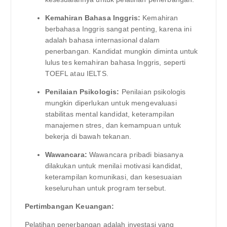
Kemahiran Bahasa Inggris:
Kemahiran
berbahasa Inggris sangat penting, karena ini
adalah bahasa internasional dalam
penerbangan. Kandidat mungkin diminta untuk
lulus tes kemahiran bahasa Inggris, seperti
TOEFL atau IELTS.
Penilaian Psikologis:
Penilaian psikologis
mungkin diperlukan untuk mengevaluasi
stabilitas mental kandidat, keterampilan
manajemen stres, dan kemampuan untuk
bekerja di bawah tekanan.
Wawancara:
Wawancara pribadi biasanya
dilakukan untuk menilai motivasi kandidat,
keterampilan komunikasi, dan kesesuaian
keseluruhan untuk program tersebut.
Pertimbangan Keuangan:
Pelatihan penerbangan adalah investasi yang