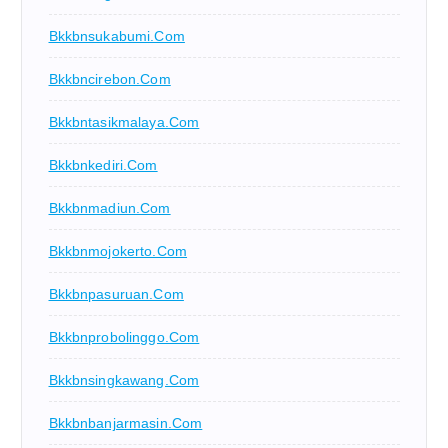
Bkkbnsukabumi.com
Bkkbncirebon.com
Bkkbntasikmalaya.com
Bkkbnkediri.com
Bkkbnmadiun.com
Bkkbnmojokerto.com
Bkkbnpasuruan.com
Bkkbnprobolinggo.com
Bkkbnsingkawang.com
Bkkbnbanjarmasin.com