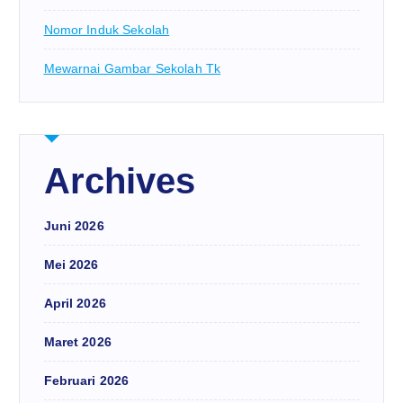
Nomor Induk Sekolah
Mewarnai Gambar Sekolah Tk
Archives
Juni 2026
Mei 2026
April 2026
Maret 2026
Februari 2026