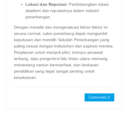
Lokasi dan Reputasi:
Pertimbangkan lokasi
akademi dan reputasinya dalam industri
penerbangan.
Dengan meneliti dan mengevaluasi faktor-faktor ini
secara cermat, calon penerbang dapat mengambil
keputusan dan memilih Sekolah Penerbangan yang
paling sesuai dengan kebutuhan dan aspirasi mereka.
Perjalanan untuk menjadi pilot, insinyur pesawat
terbang, atau pengontrol lalu lintas udara memang
menantang namun bermanfaat, dan landasan
pendidikan yang tepat sangat penting untuk
kesuksesan.
Comments 0