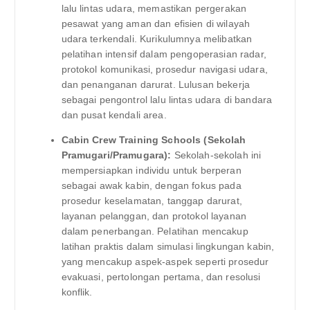
lalu lintas udara, memastikan pergerakan
pesawat yang aman dan efisien di wilayah
udara terkendali. Kurikulumnya melibatkan
pelatihan intensif dalam pengoperasian radar,
protokol komunikasi, prosedur navigasi udara,
dan penanganan darurat. Lulusan bekerja
sebagai pengontrol lalu lintas udara di bandara
dan pusat kendali area.
Cabin Crew Training Schools (Sekolah
Pramugari/Pramugara):
Sekolah-sekolah ini
mempersiapkan individu untuk berperan
sebagai awak kabin, dengan fokus pada
prosedur keselamatan, tanggap darurat,
layanan pelanggan, dan protokol layanan
dalam penerbangan. Pelatihan mencakup
latihan praktis dalam simulasi lingkungan kabin,
yang mencakup aspek-aspek seperti prosedur
evakuasi, pertolongan pertama, dan resolusi
konflik.