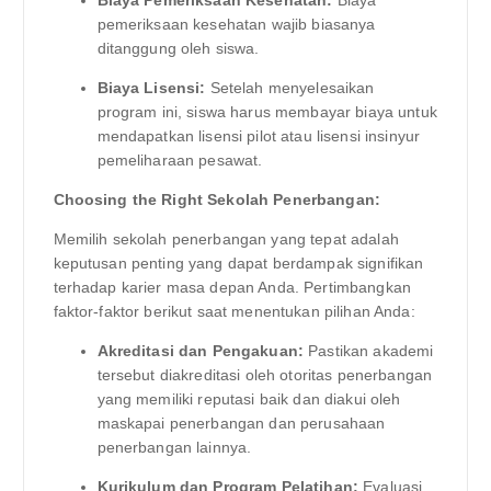
pemeriksaan kesehatan wajib biasanya
ditanggung oleh siswa.
Biaya Lisensi:
Setelah menyelesaikan
program ini, siswa harus membayar biaya untuk
mendapatkan lisensi pilot atau lisensi insinyur
pemeliharaan pesawat.
Choosing the Right Sekolah Penerbangan:
Memilih sekolah penerbangan yang tepat adalah
keputusan penting yang dapat berdampak signifikan
terhadap karier masa depan Anda. Pertimbangkan
faktor-faktor berikut saat menentukan pilihan Anda:
Akreditasi dan Pengakuan:
Pastikan akademi
tersebut diakreditasi oleh otoritas penerbangan
yang memiliki reputasi baik dan diakui oleh
maskapai penerbangan dan perusahaan
penerbangan lainnya.
Kurikulum dan Program Pelatihan:
Evaluasi