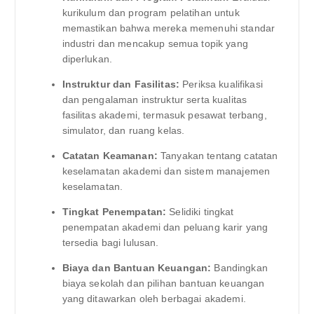
kurikulum dan program pelatihan untuk
memastikan bahwa mereka memenuhi standar
industri dan mencakup semua topik yang
diperlukan.
Instruktur dan Fasilitas:
Periksa kualifikasi
dan pengalaman instruktur serta kualitas
fasilitas akademi, termasuk pesawat terbang,
simulator, dan ruang kelas.
Catatan Keamanan:
Tanyakan tentang catatan
keselamatan akademi dan sistem manajemen
keselamatan.
Tingkat Penempatan:
Selidiki tingkat
penempatan akademi dan peluang karir yang
tersedia bagi lulusan.
Biaya dan Bantuan Keuangan:
Bandingkan
biaya sekolah dan pilihan bantuan keuangan
yang ditawarkan oleh berbagai akademi.