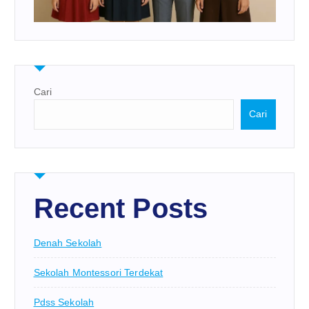
Cari
Cari
Recent Posts
Denah Sekolah
Sekolah Montessori Terdekat
Pdss Sekolah