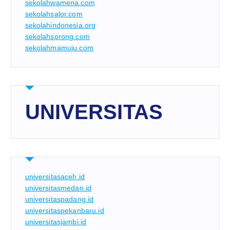
sekolahwamena.com
sekolahsalor.com
sekolahindonesia.org
sekolahsorong.com
sekolahmamuju.com
UNIVERSITAS
universitasaceh.id
universitasmedan.id
universitaspadang.id
universitaspekanbaru.id
universitasjambi.id