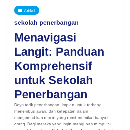
Artikel
sekolah penerbangan
Menavigasi
Langit: Panduan
Komprehensif
untuk Sekolah
Penerbangan
Daya tarik penerbangan, impian untuk terbang
menembus awan, dan ketepatan dalam
mengemudikan mesin yang rumit memikat banyak
orang. Bagi mereka yang ingin mengubah mimpi ini