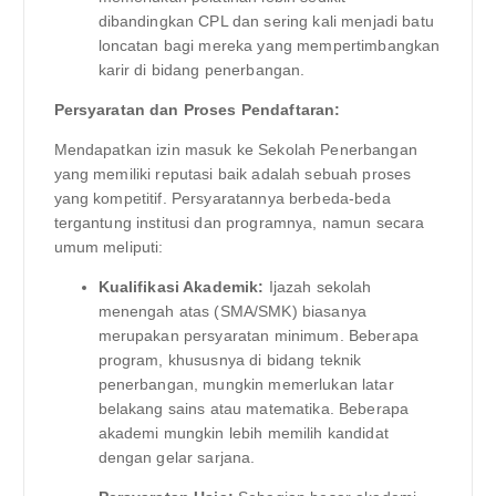
dibandingkan CPL dan sering kali menjadi batu
loncatan bagi mereka yang mempertimbangkan
karir di bidang penerbangan.
Persyaratan dan Proses Pendaftaran:
Mendapatkan izin masuk ke Sekolah Penerbangan
yang memiliki reputasi baik adalah sebuah proses
yang kompetitif. Persyaratannya berbeda-beda
tergantung institusi dan programnya, namun secara
umum meliputi:
Kualifikasi Akademik:
Ijazah sekolah
menengah atas (SMA/SMK) biasanya
merupakan persyaratan minimum. Beberapa
program, khususnya di bidang teknik
penerbangan, mungkin memerlukan latar
belakang sains atau matematika. Beberapa
akademi mungkin lebih memilih kandidat
dengan gelar sarjana.