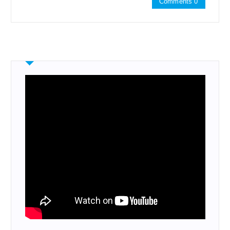
Comments 0