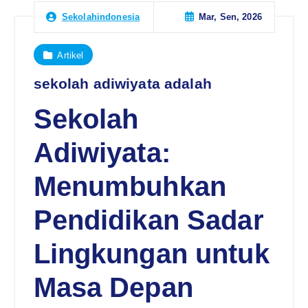
Mar, Sen, 2026
Sekolahindonesia
Artikel
sekolah adiwiyata adalah
Sekolah
Adiwiyata:
Menumbuhkan
Pendidikan Sadar
Lingkungan untuk
Masa Depan