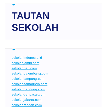
TAUTAN
SEKOLAH
sekolahindonesia.id
sekolahjambi.com
sekolahriau.com
sekolahpalembang.com
sekolahlampung.com
sekolahsamarinda.com
sekolahbandung.com
sekolahdenpasar.com
sekolahjakarta.com
sekolahmedan.com