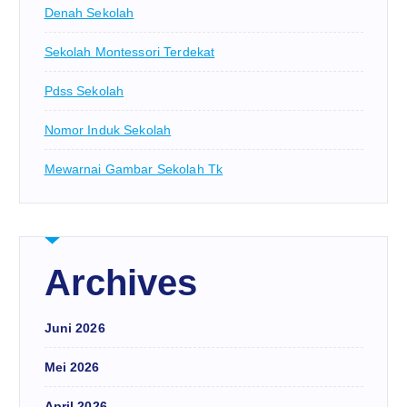
Denah Sekolah
Sekolah Montessori Terdekat
Pdss Sekolah
Nomor Induk Sekolah
Mewarnai Gambar Sekolah Tk
Archives
Juni 2026
Mei 2026
April 2026