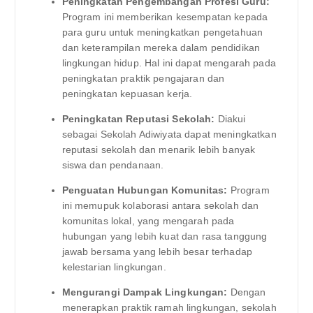
Peningkatan Pengembangan Profesi Guru:
Program ini memberikan kesempatan kepada
para guru untuk meningkatkan pengetahuan
dan keterampilan mereka dalam pendidikan
lingkungan hidup. Hal ini dapat mengarah pada
peningkatan praktik pengajaran dan
peningkatan kepuasan kerja.
Peningkatan Reputasi Sekolah:
Diakui
sebagai Sekolah Adiwiyata dapat meningkatkan
reputasi sekolah dan menarik lebih banyak
siswa dan pendanaan.
Penguatan Hubungan Komunitas:
Program
ini memupuk kolaborasi antara sekolah dan
komunitas lokal, yang mengarah pada
hubungan yang lebih kuat dan rasa tanggung
jawab bersama yang lebih besar terhadap
kelestarian lingkungan.
Mengurangi Dampak Lingkungan:
Dengan
menerapkan praktik ramah lingkungan, sekolah