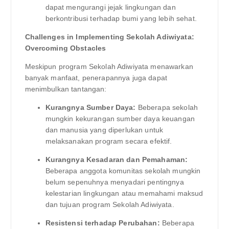
dapat mengurangi jejak lingkungan dan
berkontribusi terhadap bumi yang lebih sehat.
Challenges in Implementing Sekolah Adiwiyata:
Overcoming Obstacles
Meskipun program Sekolah Adiwiyata menawarkan
banyak manfaat, penerapannya juga dapat
menimbulkan tantangan:
Kurangnya Sumber Daya:
Beberapa sekolah
mungkin kekurangan sumber daya keuangan
dan manusia yang diperlukan untuk
melaksanakan program secara efektif.
Kurangnya Kesadaran dan Pemahaman:
Beberapa anggota komunitas sekolah mungkin
belum sepenuhnya menyadari pentingnya
kelestarian lingkungan atau memahami maksud
dan tujuan program Sekolah Adiwiyata.
Resistensi terhadap Perubahan:
Beberapa