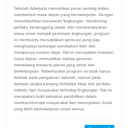
Sekolah Adiwiyata memainkan peran penting dalam
membentuk masa depan yang berkelanjutan. Dengan
menumbuhkan kesadaran lingkungan, mendorong
perilaku bertanggung jawab, dan memberdayakan
siswa untuk menjadi pemimpin lingkungan, program
ini membantu menciptakan generasi yang siap
menghadapi tantangan perubahan iklim dan
menipisnya sumber daya. Hal ini merupakan investasi
masa depan, memastikan bahwa generasi
mendatang mewarisi planet yang sehat dan
berkelanjutan. Keberhasilan program ini tidak hanya
terletak pada pengakuan sekolah, namun pada
dampak jangka panjang terhadap sikap dan perilaku
individu dan masyarakat terhadap lingkungan. Hal ini
merupakan bukti kekuatan pendidikan dalam
mentransformasi masyarakat dan menciptakan dunia
yang lebih berkelanjutan untuk semua.