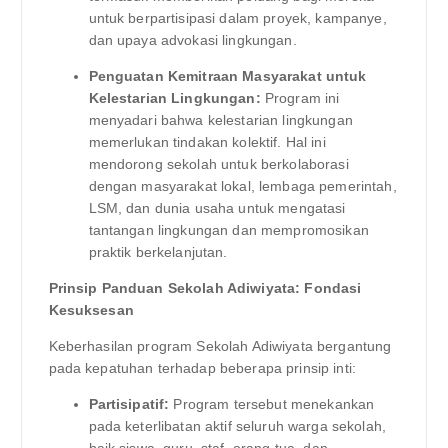
untuk berpartisipasi dalam proyek, kampanye,
dan upaya advokasi lingkungan.
Penguatan Kemitraan Masyarakat untuk
Kelestarian Lingkungan:
Program ini
menyadari bahwa kelestarian lingkungan
memerlukan tindakan kolektif. Hal ini
mendorong sekolah untuk berkolaborasi
dengan masyarakat lokal, lembaga pemerintah,
LSM, dan dunia usaha untuk mengatasi
tantangan lingkungan dan mempromosikan
praktik berkelanjutan.
Prinsip Panduan Sekolah Adiwiyata: Fondasi
Kesuksesan
Keberhasilan program Sekolah Adiwiyata bergantung
pada kepatuhan terhadap beberapa prinsip inti:
Partisipatif:
Program tersebut menekankan
pada keterlibatan aktif seluruh warga sekolah,