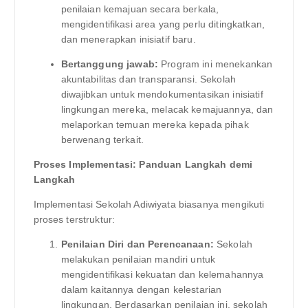
penilaian kemajuan secara berkala,
mengidentifikasi area yang perlu ditingkatkan,
dan menerapkan inisiatif baru.
Bertanggung jawab:
Program ini menekankan
akuntabilitas dan transparansi. Sekolah
diwajibkan untuk mendokumentasikan inisiatif
lingkungan mereka, melacak kemajuannya, dan
melaporkan temuan mereka kepada pihak
berwenang terkait.
Proses Implementasi: Panduan Langkah demi
Langkah
Implementasi Sekolah Adiwiyata biasanya mengikuti
proses terstruktur:
Penilaian Diri dan Perencanaan:
Sekolah
melakukan penilaian mandiri untuk
mengidentifikasi kekuatan dan kelemahannya
dalam kaitannya dengan kelestarian
lingkungan. Berdasarkan penilaian ini, sekolah