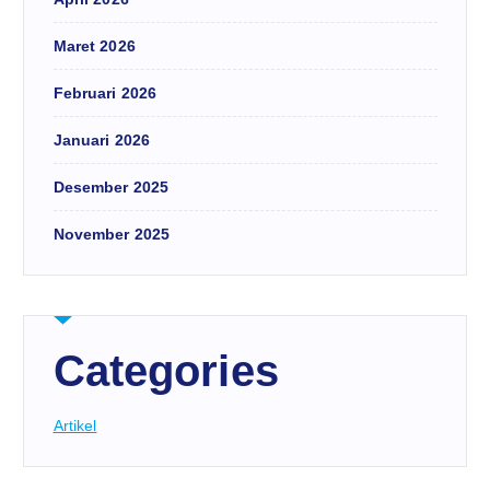
Maret 2026
Februari 2026
Januari 2026
Desember 2025
November 2025
Categories
Artikel