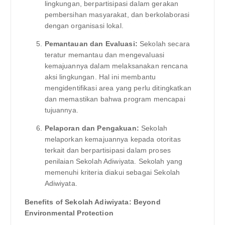
lingkungan, berpartisipasi dalam gerakan
pembersihan masyarakat, dan berkolaborasi
dengan organisasi lokal.
Pemantauan dan Evaluasi:
Sekolah secara
teratur memantau dan mengevaluasi
kemajuannya dalam melaksanakan rencana
aksi lingkungan. Hal ini membantu
mengidentifikasi area yang perlu ditingkatkan
dan memastikan bahwa program mencapai
tujuannya.
Pelaporan dan Pengakuan:
Sekolah
melaporkan kemajuannya kepada otoritas
terkait dan berpartisipasi dalam proses
penilaian Sekolah Adiwiyata. Sekolah yang
memenuhi kriteria diakui sebagai Sekolah
Adiwiyata.
Benefits of Sekolah Adiwiyata: Beyond
Environmental Protection