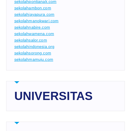
sekolahpontianak.com
sekolahambon.com
sekolahjayapura.com
sekolahmanokwari.com
sekolahnabire.com
sekolahwamena.com
sekolahsalor.com
sekolahindonesia.org
sekolahsorong.com
sekolahmamuju.com
UNIVERSITAS