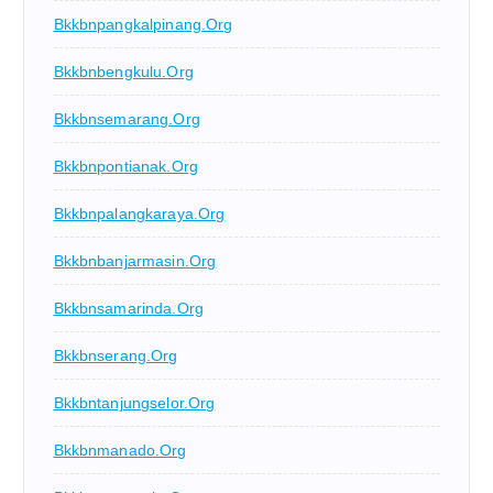
Bkkbnpangkalpinang.org
Bkkbnbengkulu.org
Bkkbnsemarang.org
Bkkbnpontianak.org
Bkkbnpalangkaraya.org
Bkkbnbanjarmasin.org
Bkkbnsamarinda.org
Bkkbnserang.org
Bkkbntanjungselor.org
Bkkbnmanado.org