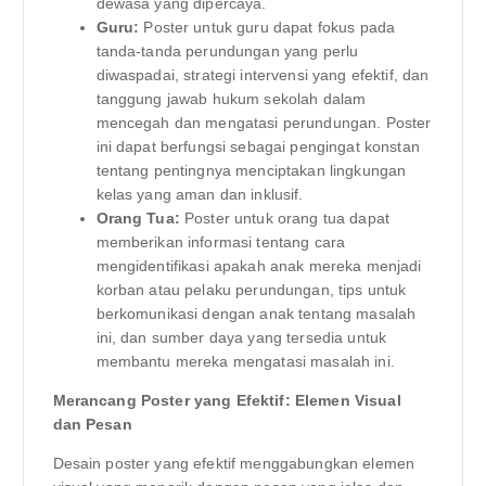
dewasa yang dipercaya.
Guru:
Poster untuk guru dapat fokus pada
tanda-tanda perundungan yang perlu
diwaspadai, strategi intervensi yang efektif, dan
tanggung jawab hukum sekolah dalam
mencegah dan mengatasi perundungan. Poster
ini dapat berfungsi sebagai pengingat konstan
tentang pentingnya menciptakan lingkungan
kelas yang aman dan inklusif.
Orang Tua:
Poster untuk orang tua dapat
memberikan informasi tentang cara
mengidentifikasi apakah anak mereka menjadi
korban atau pelaku perundungan, tips untuk
berkomunikasi dengan anak tentang masalah
ini, dan sumber daya yang tersedia untuk
membantu mereka mengatasi masalah ini.
Merancang Poster yang Efektif: Elemen Visual
dan Pesan
Desain poster yang efektif menggabungkan elemen