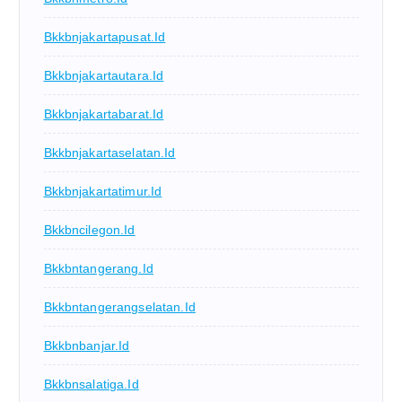
Bkkbnjakartapusat.id
Bkkbnjakartautara.id
Bkkbnjakartabarat.id
Bkkbnjakartaselatan.id
Bkkbnjakartatimur.id
Bkkbncilegon.id
Bkkbntangerang.id
Bkkbntangerangselatan.id
Bkkbnbanjar.id
Bkkbnsalatiga.id