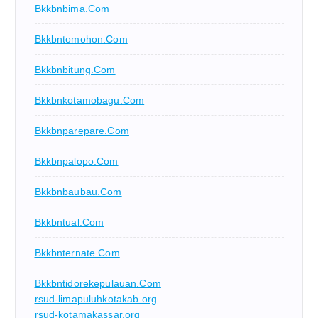
Bkkbnbima.com
Bkkbntomohon.com
Bkkbnbitung.com
Bkkbnkotamobagu.com
Bkkbnparepare.com
Bkkbnpalopo.com
Bkkbnbaubau.com
Bkkbntual.com
Bkkbnternate.com
Bkkbntidorekepulauan.com
rsud-limapuluhkotakab.org
rsud-kotamakassar.org