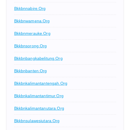
Bkkbnnabire.org
Bkkbnwamena.org
Bkkbnmerauke.org
Bkkbnsorong.org
Bkkbnbangkabelitung.org
Bkkbnbanten.org
Bkkbnkalimantantengah.org
Bkkbnkalimantantimur.org
Bkkbnkalimantanutara.org
Bkkbnsulawesiutara.org