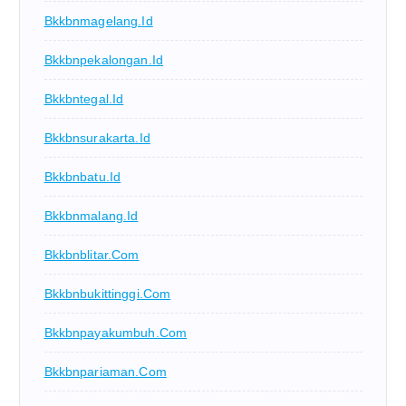
Bkkbnmagelang.id
Bkkbnpekalongan.id
Bkkbntegal.id
Bkkbnsurakarta.id
Bkkbnbatu.id
Bkkbnmalang.id
Bkkbnblitar.com
Bkkbnbukittinggi.com
Bkkbnpayakumbuh.com
Bkkbnpariaman.com