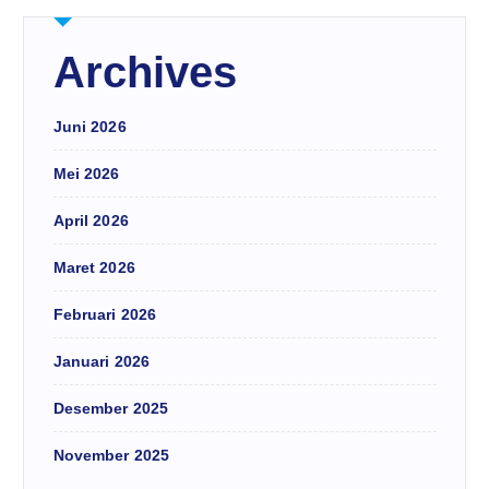
Archives
Juni 2026
Mei 2026
April 2026
Maret 2026
Februari 2026
Januari 2026
Desember 2025
November 2025