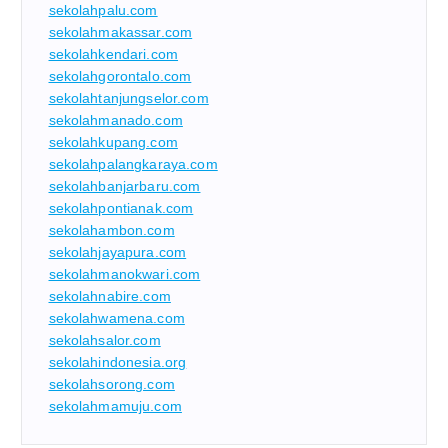
sekolahpalu.com
sekolahmakassar.com
sekolahkendari.com
sekolahgorontalo.com
sekolahtanjungselor.com
sekolahmanado.com
sekolahkupang.com
sekolahpalangkaraya.com
sekolahbanjarbaru.com
sekolahpontianak.com
sekolahambon.com
sekolahjayapura.com
sekolahmanokwari.com
sekolahnabire.com
sekolahwamena.com
sekolahsalor.com
sekolahindonesia.org
sekolahsorong.com
sekolahmamuju.com