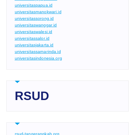
universitaspapua.id
universitasmanokwari.id
universitassorong.id
universitaswanggar.id
universitaswalesi.id
universitassalor.id
universitasjakarta.id
universitassamarinda.id
universitasindonesia.org
RSUD
rsud-tangerangkab.org