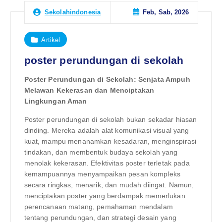
Feb, Sab, 2026
Sekolahindonesia
Artikel
poster perundungan di sekolah
Poster Perundungan di Sekolah: Senjata Ampuh
Melawan Kekerasan dan Menciptakan
Lingkungan Aman
Poster perundungan di sekolah bukan sekadar hiasan
dinding. Mereka adalah alat komunikasi visual yang
kuat, mampu menanamkan kesadaran, menginspirasi
tindakan, dan membentuk budaya sekolah yang
menolak kekerasan. Efektivitas poster terletak pada
kemampuannya menyampaikan pesan kompleks
secara ringkas, menarik, dan mudah diingat. Namun,
menciptakan poster yang berdampak memerlukan
perencanaan matang, pemahaman mendalam
tentang perundungan, dan strategi desain yang