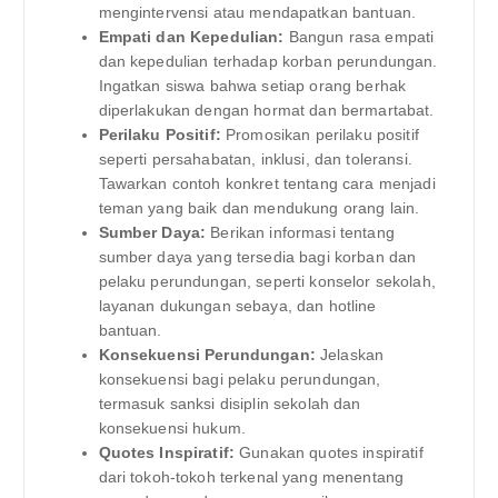
mengintervensi atau mendapatkan bantuan.
Empati dan Kepedulian:
Bangun rasa empati
dan kepedulian terhadap korban perundungan.
Ingatkan siswa bahwa setiap orang berhak
diperlakukan dengan hormat dan bermartabat.
Perilaku Positif:
Promosikan perilaku positif
seperti persahabatan, inklusi, dan toleransi.
Tawarkan contoh konkret tentang cara menjadi
teman yang baik dan mendukung orang lain.
Sumber Daya:
Berikan informasi tentang
sumber daya yang tersedia bagi korban dan
pelaku perundungan, seperti konselor sekolah,
layanan dukungan sebaya, dan hotline
bantuan.
Konsekuensi Perundungan:
Jelaskan
konsekuensi bagi pelaku perundungan,
termasuk sanksi disiplin sekolah dan
konsekuensi hukum.
Quotes Inspiratif:
Gunakan quotes inspiratif
dari tokoh-tokoh terkenal yang menentang