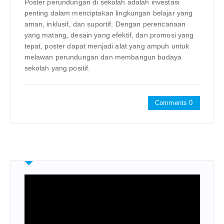
Poster perundungan di sekolah adalah investasi
penting dalam menciptakan lingkungan belajar yang
aman, inklusif, dan suportif. Dengan perencanaan
yang matang, desain yang efektif, dan promosi yang
tepat, poster dapat menjadi alat yang ampuh untuk
melawan perundungan dan membangun budaya
sekolah yang positif.
Comments 0