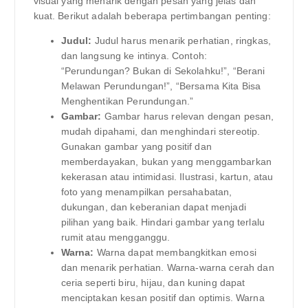
visual yang menarik dengan pesan yang jelas dan
kuat. Berikut adalah beberapa pertimbangan penting:
Judul:
Judul harus menarik perhatian, ringkas,
dan langsung ke intinya. Contoh:
“Perundungan? Bukan di Sekolahku!”, “Berani
Melawan Perundungan!”, “Bersama Kita Bisa
Menghentikan Perundungan.”
Gambar:
Gambar harus relevan dengan pesan,
mudah dipahami, dan menghindari stereotip.
Gunakan gambar yang positif dan
memberdayakan, bukan yang menggambarkan
kekerasan atau intimidasi. Ilustrasi, kartun, atau
foto yang menampilkan persahabatan,
dukungan, dan keberanian dapat menjadi
pilihan yang baik. Hindari gambar yang terlalu
rumit atau mengganggu.
Warna:
Warna dapat membangkitkan emosi
dan menarik perhatian. Warna-warna cerah dan
ceria seperti biru, hijau, dan kuning dapat
menciptakan kesan positif dan optimis. Warna