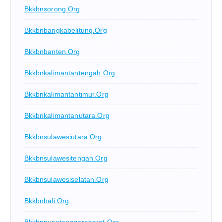
Bkkbnsorong.org
Bkkbnbangkabelitung.org
Bkkbnbanten.org
Bkkbnkalimantantengah.org
Bkkbnkalimantantimur.org
Bkkbnkalimantanutara.org
Bkkbnsulawesiutara.org
Bkkbnsulawesitengah.org
Bkkbnsulawesiselatan.org
Bkkbnbali.org