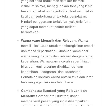
yang berbeda untuk menciptakan hierarki
visual, misalnya, menggunakan font yang lebih
besar dan tebal untuk judul dan font yang lebih
kecil dan sederhana untuk teks penjelasan.
Hindari penggunaan terlalu banyak jenis font
yang dapat membuat poster terlihat
berantakan.
Warna yang Menarik dan Relevan:
Warna
memiliki kekuatan untuk membangkitkan emosi
dan menarik perhatian. Gunakan kombinasi
warna yang menarik dan relevan dengan tema
kebersihan. Warna-warna cerah seperti hijau,
biru, dan kuning sering dikaitkan dengan
kebersihan, kesegaran, dan kesehatan.
Perhatikan kontras warna antara teks dan latar
belakang agar teks mudah dibaca.
Gambar atau Ilustrasi yang Relevan dan
Menarik:
Gambar atau ilustrasi dapat
memperkuat pesan yang ingin disampaikan