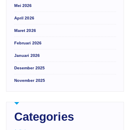
Mei 2026
April 2026
Maret 2026
Februari 2026
Januari 2026
Desember 2025
November 2025
Categories