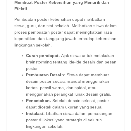
Membuat Poster Kebersihan yang Menarik dan
Efektif
Pembuatan poster kebersihan dapat melibatkan
siswa, guru, dan staf sekolah. Melibatkan siswa dalam
proses pembuatan poster dapat meningkatkan rasa
kepemilikan dan tanggung jawab terhadap kebersihan
lingkungan sekolah.
Curah pendapat:
Ajak siswa untuk melakukan
brainstorming tentang ide-ide desain dan pesan
poster.
Pembuatan Desain:
Siswa dapat membuat
desain poster secara manual menggunakan
kertas, pensil warna, dan spidol, atau
menggunakan perangkat lunak desain grafis.
Pencetakan:
Setelah desain selesai, poster
dapat dicetak dalam ukuran yang sesuai.
Instalasi:
Libatkan siswa dalam pemasangan
poster di lokasi yang strategis di seluruh
lingkungan sekolah.