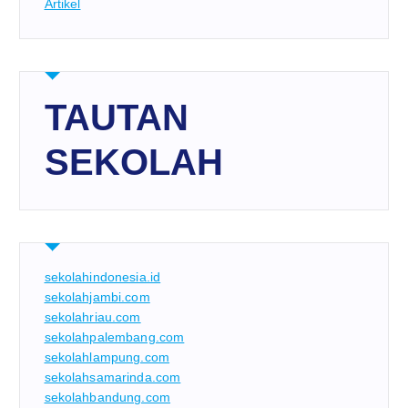
Artikel
TAUTAN
SEKOLAH
sekolahindonesia.id
sekolahjambi.com
sekolahriau.com
sekolahpalembang.com
sekolahlampung.com
sekolahsamarinda.com
sekolahbandung.com