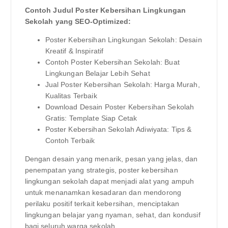
Contoh Judul Poster Kebersihan Lingkungan
Sekolah yang SEO-Optimized:
Poster Kebersihan Lingkungan Sekolah: Desain
Kreatif & Inspiratif
Contoh Poster Kebersihan Sekolah: Buat
Lingkungan Belajar Lebih Sehat
Jual Poster Kebersihan Sekolah: Harga Murah,
Kualitas Terbaik
Download Desain Poster Kebersihan Sekolah
Gratis: Template Siap Cetak
Poster Kebersihan Sekolah Adiwiyata: Tips &
Contoh Terbaik
Dengan desain yang menarik, pesan yang jelas, dan
penempatan yang strategis, poster kebersihan
lingkungan sekolah dapat menjadi alat yang ampuh
untuk menanamkan kesadaran dan mendorong
perilaku positif terkait kebersihan, menciptakan
lingkungan belajar yang nyaman, sehat, dan kondusif
bagi seluruh warga sekolah.