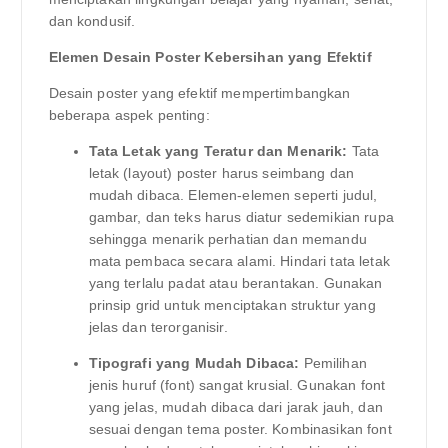
dan kondusif.
Elemen Desain Poster Kebersihan yang Efektif
Desain poster yang efektif mempertimbangkan
beberapa aspek penting:
Tata Letak yang Teratur dan Menarik:
Tata
letak (layout) poster harus seimbang dan
mudah dibaca. Elemen-elemen seperti judul,
gambar, dan teks harus diatur sedemikian rupa
sehingga menarik perhatian dan memandu
mata pembaca secara alami. Hindari tata letak
yang terlalu padat atau berantakan. Gunakan
prinsip grid untuk menciptakan struktur yang
jelas dan terorganisir.
Tipografi yang Mudah Dibaca:
Pemilihan
jenis huruf (font) sangat krusial. Gunakan font
yang jelas, mudah dibaca dari jarak jauh, dan
sesuai dengan tema poster. Kombinasikan font