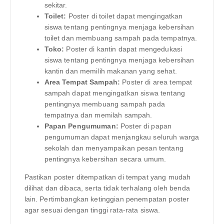
sekitar.
Toilet:
Poster di toilet dapat mengingatkan
siswa tentang pentingnya menjaga kebersihan
toilet dan membuang sampah pada tempatnya.
Toko:
Poster di kantin dapat mengedukasi
siswa tentang pentingnya menjaga kebersihan
kantin dan memilih makanan yang sehat.
Area Tempat Sampah:
Poster di area tempat
sampah dapat mengingatkan siswa tentang
pentingnya membuang sampah pada
tempatnya dan memilah sampah.
Papan Pengumuman:
Poster di papan
pengumuman dapat menjangkau seluruh warga
sekolah dan menyampaikan pesan tentang
pentingnya kebersihan secara umum.
Pastikan poster ditempatkan di tempat yang mudah
dilihat dan dibaca, serta tidak terhalang oleh benda
lain. Pertimbangkan ketinggian penempatan poster
agar sesuai dengan tinggi rata-rata siswa.