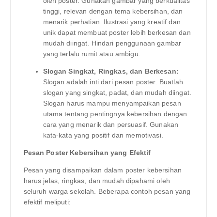
oleh poster. Gunakan gambar yang berkualitas
tinggi, relevan dengan tema kebersihan, dan
menarik perhatian. Ilustrasi yang kreatif dan
unik dapat membuat poster lebih berkesan dan
mudah diingat. Hindari penggunaan gambar
yang terlalu rumit atau ambigu.
Slogan Singkat, Ringkas, dan Berkesan:
Slogan adalah inti dari pesan poster. Buatlah
slogan yang singkat, padat, dan mudah diingat.
Slogan harus mampu menyampaikan pesan
utama tentang pentingnya kebersihan dengan
cara yang menarik dan persuasif. Gunakan
kata-kata yang positif dan memotivasi.
Pesan Poster Kebersihan yang Efektif
Pesan yang disampaikan dalam poster kebersihan
harus jelas, ringkas, dan mudah dipahami oleh
seluruh warga sekolah. Beberapa contoh pesan yang
efektif meliputi: