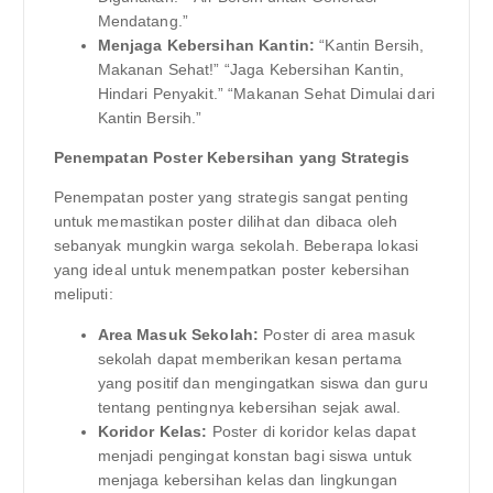
Mendatang.”
Menjaga Kebersihan Kantin:
“Kantin Bersih,
Makanan Sehat!” “Jaga Kebersihan Kantin,
Hindari Penyakit.” “Makanan Sehat Dimulai dari
Kantin Bersih.”
Penempatan Poster Kebersihan yang Strategis
Penempatan poster yang strategis sangat penting
untuk memastikan poster dilihat dan dibaca oleh
sebanyak mungkin warga sekolah. Beberapa lokasi
yang ideal untuk menempatkan poster kebersihan
meliputi:
Area Masuk Sekolah:
Poster di area masuk
sekolah dapat memberikan kesan pertama
yang positif dan mengingatkan siswa dan guru
tentang pentingnya kebersihan sejak awal.
Koridor Kelas:
Poster di koridor kelas dapat
menjadi pengingat konstan bagi siswa untuk
menjaga kebersihan kelas dan lingkungan