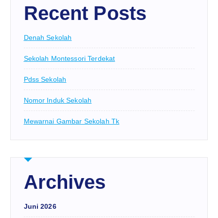
Recent Posts
Denah Sekolah
Sekolah Montessori Terdekat
Pdss Sekolah
Nomor Induk Sekolah
Mewarnai Gambar Sekolah Tk
Archives
Juni 2026