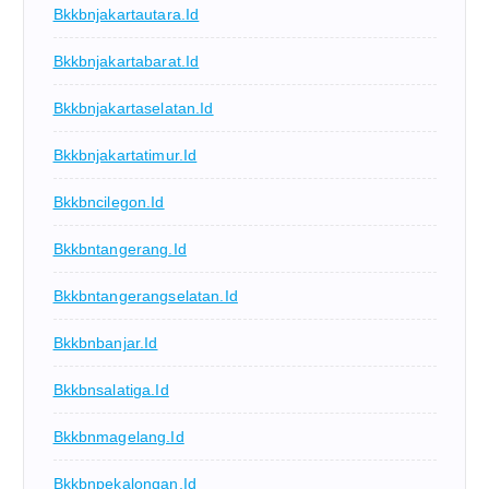
Bkkbnjakartautara.id
Bkkbnjakartabarat.id
Bkkbnjakartaselatan.id
Bkkbnjakartatimur.id
Bkkbncilegon.id
Bkkbntangerang.id
Bkkbntangerangselatan.id
Bkkbnbanjar.id
Bkkbnsalatiga.id
Bkkbnmagelang.id
Bkkbnpekalongan.id