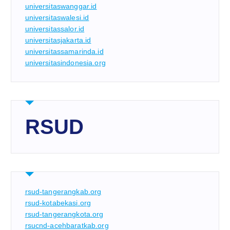
universitaswanggar.id
universitaswalesi.id
universitassalor.id
universitasjakarta.id
universitassamarinda.id
universitasindonesia.org
RSUD
rsud-tangerangkab.org
rsud-kotabekasi.org
rsud-tangerangkota.org
rsucnd-acehbaratkab.org