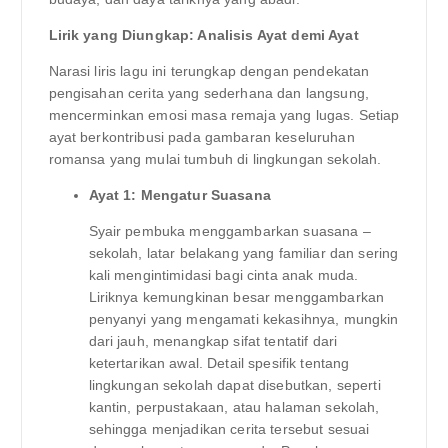
Lirik yang Diungkap: Analisis Ayat demi Ayat
Narasi liris lagu ini terungkap dengan pendekatan
pengisahan cerita yang sederhana dan langsung,
mencerminkan emosi masa remaja yang lugas. Setiap
ayat berkontribusi pada gambaran keseluruhan
romansa yang mulai tumbuh di lingkungan sekolah.
Ayat 1: Mengatur Suasana
Syair pembuka menggambarkan suasana –
sekolah, latar belakang yang familiar dan sering
kali mengintimidasi bagi cinta anak muda.
Liriknya kemungkinan besar menggambarkan
penyanyi yang mengamati kekasihnya, mungkin
dari jauh, menangkap sifat tentatif dari
ketertarikan awal. Detail spesifik tentang
lingkungan sekolah dapat disebutkan, seperti
kantin, perpustakaan, atau halaman sekolah,
sehingga menjadikan cerita tersebut sesuai