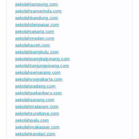
sekolahlampung.com
sekolahsamarinda.com
sekolahbandung.com
sekolahdenpasar.com
sekolahjakarta.com
sekolahmedan.com
sekolahaceh.com
sekolahbengkulu.com
sekolahpangkalpinang.com
sekolahtanjungpinang.com
sekolahsemarang.com
sekolahyogyakarta.com
sekolahpadang.com
sekolahpekanbaru.com
sekolahserang.com
sekolahmataram.com
sekolahsurabaya.com
sekolahpalu.com
sekolahmakassar.com
sekolahkendari.com