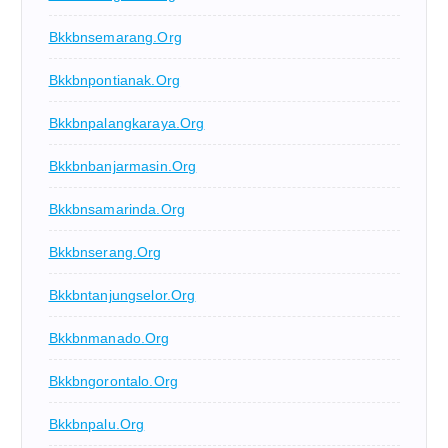
Bkkbnsemarang.org
Bkkbnpontianak.org
Bkkbnpalangkaraya.org
Bkkbnbanjarmasin.org
Bkkbnsamarinda.org
Bkkbnserang.org
Bkkbntanjungselor.org
Bkkbnmanado.org
Bkkbngorontalo.org
Bkkbnpalu.org