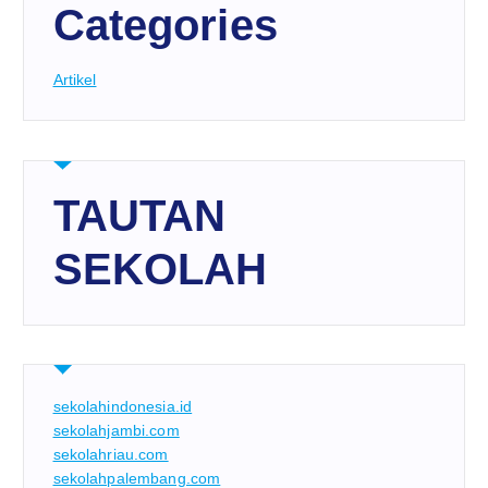
Categories
Artikel
TAUTAN
SEKOLAH
sekolahindonesia.id
sekolahjambi.com
sekolahriau.com
sekolahpalembang.com