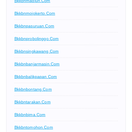
Bkkbnmadiun.com
Bkkbnmojokerto.com
Bkkbnpasuruan.com
Bkkbnprobolinggo.com
Bkkbnsingkawang.com
Bkkbnbanjarmasin.com
Bkkbnbalikpapan.com
Bkkbnbontang.com
Bkkbntarakan.com
Bkkbnbima.com
Bkkbntomohon.com