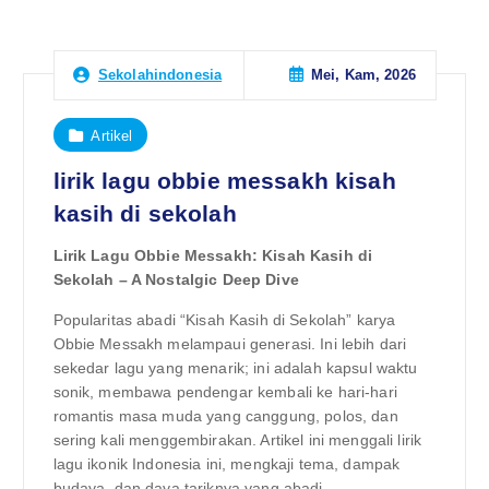
Mei, Kam, 2026
Sekolahindonesia
Artikel
lirik lagu obbie messakh kisah
kasih di sekolah
Lirik Lagu Obbie Messakh: Kisah Kasih di
Sekolah – A Nostalgic Deep Dive
Popularitas abadi “Kisah Kasih di Sekolah” karya
Obbie Messakh melampaui generasi. Ini lebih dari
sekedar lagu yang menarik; ini adalah kapsul waktu
sonik, membawa pendengar kembali ke hari-hari
romantis masa muda yang canggung, polos, dan
sering kali menggembirakan. Artikel ini menggali lirik
lagu ikonik Indonesia ini, mengkaji tema, dampak
budaya, dan daya tariknya yang abadi.