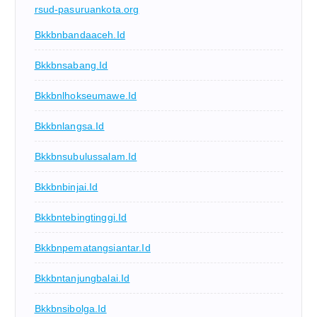
rsud-pasuruankota.org
Bkkbnbandaaceh.id
Bkkbnsabang.id
Bkkbnlhokseumawe.id
Bkkbnlangsa.id
Bkkbnsubulussalam.id
Bkkbnbinjai.id
Bkkbntebingtinggi.id
Bkkbnpematangsiantar.id
Bkkbntanjungbalai.id
Bkkbnsibolga.id