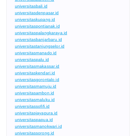
universitasbali.id
universitasdenpasar.id
universitaskupang.id
universitaspontianak.id
universitaspalangkaraya.id
universitasbanjarbaru.id
universitastanjungselor.id
universitasmanado.id
universitaspalu.id
universitasmakassar.id
universitaskendari.id
universitasgorontalo.id
universitasmamuju.id
universitasambon.id
universitasmaluku.id
universitassofifi.id
universitasjayapura.id
universitaspapua.id
universitasmanokwari.id
universitassorong.id