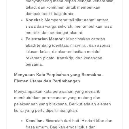
menyongsong masa depan dengan keberanian,
tekad, dan komitmen untuk memberikan
dampak positif bagi dunia.
Koneksi:
Mempererat tali silaturahmi antara
siswa dan warga sekolah, menumbuhkan rasa
memiliki dan semangat alumni.
Pelestarian Memori:
Menciptakan catatan
abadi tentang identitas, nilai-nilai, dan aspirasi
lulusan kelas, didokumentasikan melalui
rekaman pidato, transkrip, dan kenangan
bersama.
Menyusun Kata Perpisahan yang Bermakna:
Elemen Utama dan Pertimbangan
Menyampaikan kata perpisahan yang menarik
membutuhkan perencanaan yang matang dan
pelaksanaan yang bijaksana. Berikut adalah elemen
kunci yang perlu dipertimbangkan:
Keaslian:
Bicaralah dari hati. Hindari klise dan
frasa umum. Bagikan emosi tulus dan