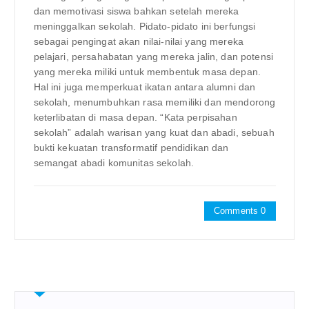
dan memotivasi siswa bahkan setelah mereka
meninggalkan sekolah. Pidato-pidato ini berfungsi
sebagai pengingat akan nilai-nilai yang mereka
pelajari, persahabatan yang mereka jalin, dan potensi
yang mereka miliki untuk membentuk masa depan.
Hal ini juga memperkuat ikatan antara alumni dan
sekolah, menumbuhkan rasa memiliki dan mendorong
keterlibatan di masa depan. “Kata perpisahan
sekolah” adalah warisan yang kuat dan abadi, sebuah
bukti kekuatan transformatif pendidikan dan
semangat abadi komunitas sekolah.
Comments 0