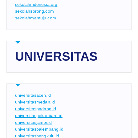
sekolahindonesia.org
sekolahsorong.com
sekolahmamuju.com
UNIVERSITAS
universitasaceh.id
universitasmedan.id
universitaspadang.id
universitaspekanbaru.id
universitasjambi.id
universitaspalembang.id
universitasbengkulu.id