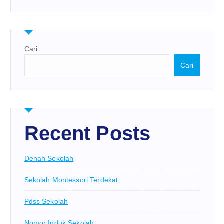
Cari
Cari
Recent Posts
Denah Sekolah
Sekolah Montessori Terdekat
Pdss Sekolah
Nomor Induk Sekolah