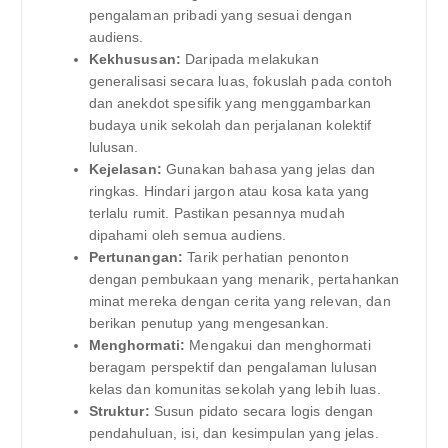
pengalaman pribadi yang sesuai dengan
audiens.
Kekhususan:
Daripada melakukan
generalisasi secara luas, fokuslah pada contoh
dan anekdot spesifik yang menggambarkan
budaya unik sekolah dan perjalanan kolektif
lulusan.
Kejelasan:
Gunakan bahasa yang jelas dan
ringkas. Hindari jargon atau kosa kata yang
terlalu rumit. Pastikan pesannya mudah
dipahami oleh semua audiens.
Pertunangan:
Tarik perhatian penonton
dengan pembukaan yang menarik, pertahankan
minat mereka dengan cerita yang relevan, dan
berikan penutup yang mengesankan.
Menghormati:
Mengakui dan menghormati
beragam perspektif dan pengalaman lulusan
kelas dan komunitas sekolah yang lebih luas.
Struktur:
Susun pidato secara logis dengan
pendahuluan, isi, dan kesimpulan yang jelas.