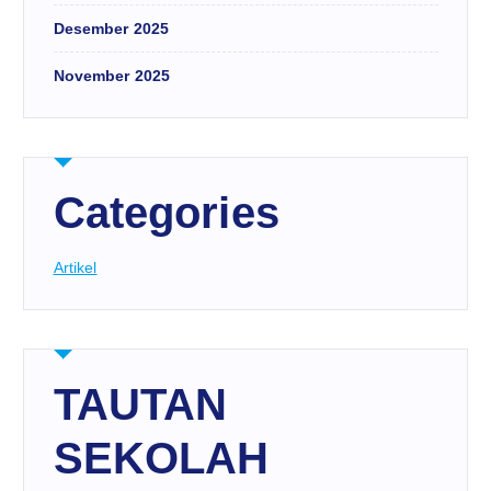
Desember 2025
November 2025
Categories
Artikel
TAUTAN
SEKOLAH