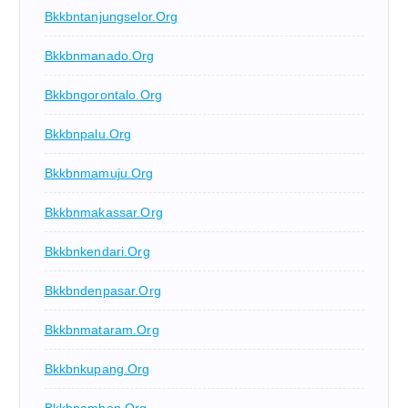
Bkkbntanjungselor.org
Bkkbnmanado.org
Bkkbngorontalo.org
Bkkbnpalu.org
Bkkbnmamuju.org
Bkkbnmakassar.org
Bkkbnkendari.org
Bkkbndenpasar.org
Bkkbnmataram.org
Bkkbnkupang.org