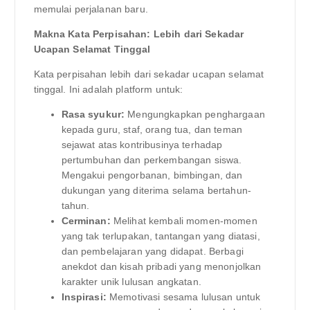
memulai perjalanan baru.
Makna Kata Perpisahan: Lebih dari Sekadar
Ucapan Selamat Tinggal
Kata perpisahan lebih dari sekadar ucapan selamat
tinggal. Ini adalah platform untuk:
Rasa syukur:
Mengungkapkan penghargaan
kepada guru, staf, orang tua, dan teman
sejawat atas kontribusinya terhadap
pertumbuhan dan perkembangan siswa.
Mengakui pengorbanan, bimbingan, dan
dukungan yang diterima selama bertahun-
tahun.
Cerminan:
Melihat kembali momen-momen
yang tak terlupakan, tantangan yang diatasi,
dan pembelajaran yang didapat. Berbagi
anekdot dan kisah pribadi yang menonjolkan
karakter unik lulusan angkatan.
Inspirasi:
Memotivasi sesama lulusan untuk