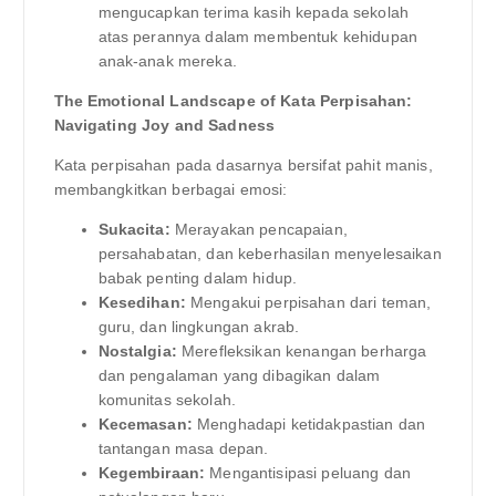
mengucapkan terima kasih kepada sekolah
atas perannya dalam membentuk kehidupan
anak-anak mereka.
The Emotional Landscape of Kata Perpisahan:
Navigating Joy and Sadness
Kata perpisahan pada dasarnya bersifat pahit manis,
membangkitkan berbagai emosi:
Sukacita:
Merayakan pencapaian,
persahabatan, dan keberhasilan menyelesaikan
babak penting dalam hidup.
Kesedihan:
Mengakui perpisahan dari teman,
guru, dan lingkungan akrab.
Nostalgia:
Merefleksikan kenangan berharga
dan pengalaman yang dibagikan dalam
komunitas sekolah.
Kecemasan:
Menghadapi ketidakpastian dan
tantangan masa depan.
Kegembiraan:
Mengantisipasi peluang dan