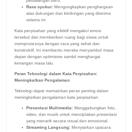
petualangan baru.
Rasa syukur:
Mengungkapkan penghargaan
atas dukungan dan bimbingan yang diterima
selama ini.
Kata perpisahan yang efektif mengakui emosi
tersebut dan memberikan ruang bagi siswa untuk
memprosesnya dengan cara yang sehat dan
konstruktif. Ini membantu mereka menyambut masa
depan dengan optimisme sambil menghargai
kenangan masa lalu.
Peran Teknologi dalam Kata Perpisahan:
Meningkatkan Pengalaman
Teknologi dapat memainkan peran penting dalam
meningkatkan pengalaman kata perpisahan:
Presentasi Multimedia:
Menggabungkan foto,
video, dan musik untuk menciptakan presentasi
yang menarik secara visual dan emosional.
Streaming Langsung:
Menyiarkan upacara