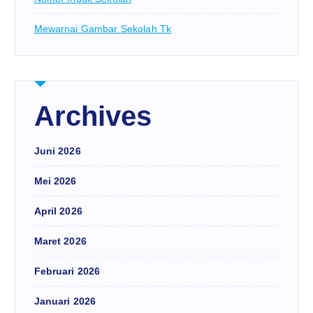
Mewarnai Gambar Sekolah Tk
Archives
Juni 2026
Mei 2026
April 2026
Maret 2026
Februari 2026
Januari 2026