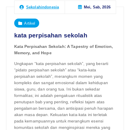
Mei, Sab, 2026
Sekolahindonesia
Artikel
kata perpisahan sekolah
Kata Perpisahan Sekolah: A Tapestry of Emotion,
Memory, and Hope
Ungkapan “kata perpisahan sekolah”, yang berarti
“pidato perpisahan sekolah” atau “kata-kata
perpisahan sekolah”, merangkum momen yang
kompleks dan sangat emosional dalam kehidupan
siswa, guru, dan orang tua. Ini bukan sekedar
formalitas; ini adalah pengakuan ritualistik atas
penutupan bab yang penting, refleksi tajam atas
pengalaman bersama, dan antisipasi penuh harapan
akan masa depan. Kekuatan kata-kata ini terletak
pada kemampuannya untuk merangkum esensi
komunitas sekolah dan menginspirasi mereka yang