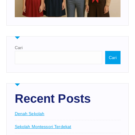
Cari
Cari
Recent Posts
Denah Sekolah
Sekolah Montessori Terdekat