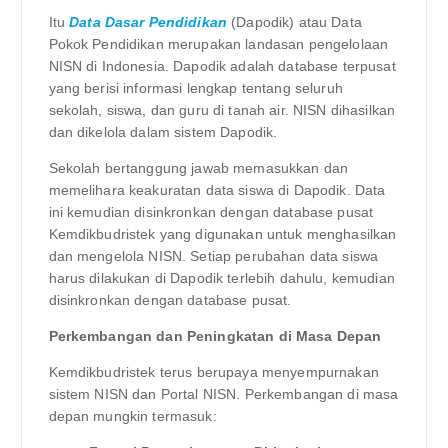
Itu
Data Dasar Pendidikan
(Dapodik) atau Data
Pokok Pendidikan merupakan landasan pengelolaan
NISN di Indonesia. Dapodik adalah database terpusat
yang berisi informasi lengkap tentang seluruh
sekolah, siswa, dan guru di tanah air. NISN dihasilkan
dan dikelola dalam sistem Dapodik.
Sekolah bertanggung jawab memasukkan dan
memelihara keakuratan data siswa di Dapodik. Data
ini kemudian disinkronkan dengan database pusat
Kemdikbudristek yang digunakan untuk menghasilkan
dan mengelola NISN. Setiap perubahan data siswa
harus dilakukan di Dapodik terlebih dahulu, kemudian
disinkronkan dengan database pusat.
Perkembangan dan Peningkatan di Masa Depan
Kemdikbudristek terus berupaya menyempurnakan
sistem NISN dan Portal NISN. Perkembangan di masa
depan mungkin termasuk: