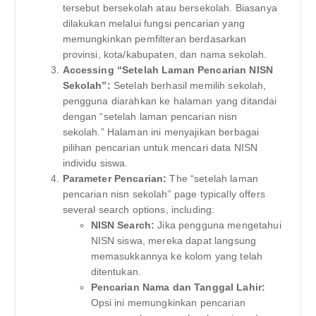
tersebut bersekolah atau bersekolah. Biasanya
dilakukan melalui fungsi pencarian yang
memungkinkan pemfilteran berdasarkan
provinsi, kota/kabupaten, dan nama sekolah.
Accessing “Setelah Laman Pencarian NISN
Sekolah”:
Setelah berhasil memilih sekolah,
pengguna diarahkan ke halaman yang ditandai
dengan “setelah laman pencarian nisn
sekolah.” Halaman ini menyajikan berbagai
pilihan pencarian untuk mencari data NISN
individu siswa.
Parameter Pencarian:
The “setelah laman
pencarian nisn sekolah” page typically offers
several search options, including:
NISN Search:
Jika pengguna mengetahui
NISN siswa, mereka dapat langsung
memasukkannya ke kolom yang telah
ditentukan.
Pencarian Nama dan Tanggal Lahir:
Opsi ini memungkinkan pencarian