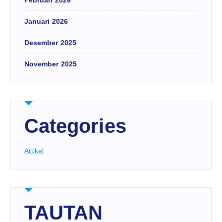
Februari 2026
Januari 2026
Desember 2025
November 2025
Categories
Artikel
TAUTAN