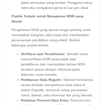
waktu pemuatan yang lambat. Pengguna harus
mencoba mengakses portal di luar jam sibuk.
Praktik Terbaik untuk Manajemen NISN yang
Akurat
Pengelolaan NISN yang akurat sangat penting untuk
memastikan integritas data siswa dan memfasilitasi
perencanaan pendidikan yang efektif. Berikut
beberapa praktik terbaik:
Verifikasi saat Pendaftaran:
Sekolah harus
memverifikasi NISN siswa pada saat
pendaftaran dan memastikan bahwa NISN
tersebut sesuai dengan informasi pada
dokumen resmi mereka.
Pembaruan Data Reguler:
Sekolah hendaknya
secara berkala memperbarui data siswa di
sistem Dapodik, termasuk setiap perubahan
nama, alamat, atau informasi lain yang relevan.
Pelatihan Personil Data Entry:
Personil entri