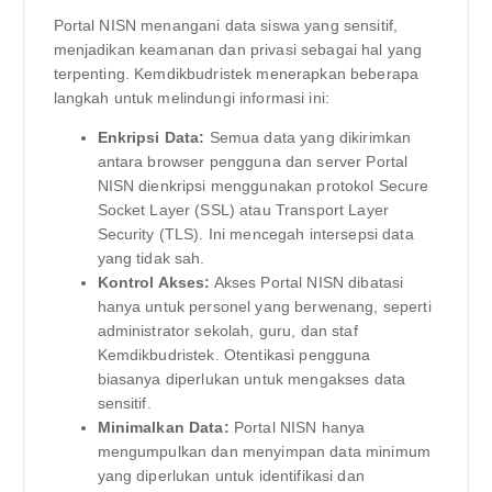
Portal NISN menangani data siswa yang sensitif,
menjadikan keamanan dan privasi sebagai hal yang
terpenting. Kemdikbudristek menerapkan beberapa
langkah untuk melindungi informasi ini:
Enkripsi Data:
Semua data yang dikirimkan
antara browser pengguna dan server Portal
NISN dienkripsi menggunakan protokol Secure
Socket Layer (SSL) atau Transport Layer
Security (TLS). Ini mencegah intersepsi data
yang tidak sah.
Kontrol Akses:
Akses Portal NISN dibatasi
hanya untuk personel yang berwenang, seperti
administrator sekolah, guru, dan staf
Kemdikbudristek. Otentikasi pengguna
biasanya diperlukan untuk mengakses data
sensitif.
Minimalkan Data:
Portal NISN hanya
mengumpulkan dan menyimpan data minimum
yang diperlukan untuk identifikasi dan