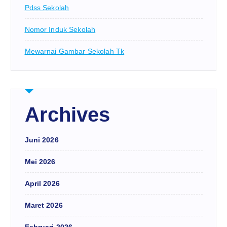
Pdss Sekolah
Nomor Induk Sekolah
Mewarnai Gambar Sekolah Tk
Archives
Juni 2026
Mei 2026
April 2026
Maret 2026