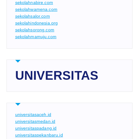
sekolahnabire.com
sekolahwamena.com
sekolahsalor.com
sekolahindonesia.org
sekolahsorong.com
sekolahmamuju.com
UNIVERSITAS
universitasaceh.id
universitasmedan.id
universitaspadang.id
universitaspekanbaru.id