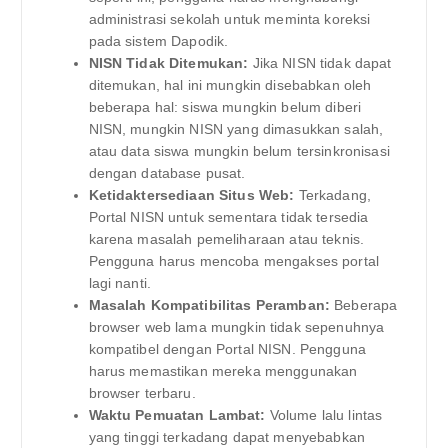
administrasi sekolah untuk meminta koreksi
pada sistem Dapodik.
NISN Tidak Ditemukan:
Jika NISN tidak dapat
ditemukan, hal ini mungkin disebabkan oleh
beberapa hal: siswa mungkin belum diberi
NISN, mungkin NISN yang dimasukkan salah,
atau data siswa mungkin belum tersinkronisasi
dengan database pusat.
Ketidaktersediaan Situs Web:
Terkadang,
Portal NISN untuk sementara tidak tersedia
karena masalah pemeliharaan atau teknis.
Pengguna harus mencoba mengakses portal
lagi nanti.
Masalah Kompatibilitas Peramban:
Beberapa
browser web lama mungkin tidak sepenuhnya
kompatibel dengan Portal NISN. Pengguna
harus memastikan mereka menggunakan
browser terbaru.
Waktu Pemuatan Lambat:
Volume lalu lintas
yang tinggi terkadang dapat menyebabkan