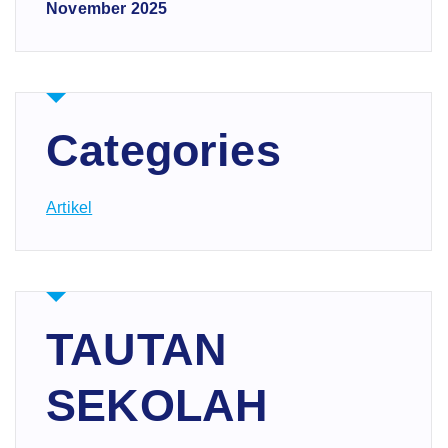
November 2025
Categories
Artikel
TAUTAN
SEKOLAH