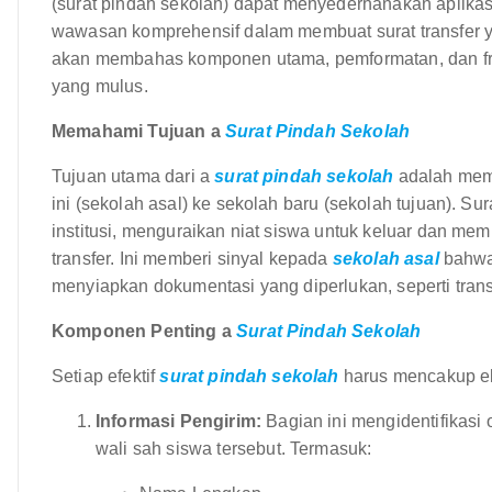
(surat pindah sekolah) dapat menyederhanakan aplikasi 
wawasan komprehensif dalam membuat surat transfer yan
akan membahas komponen utama, pemformatan, dan fra
yang mulus.
Memahami Tujuan a
Surat Pindah Sekolah
Tujuan utama dari a
surat pindah sekolah
adalah memi
ini (sekolah asal) ke sekolah baru (sekolah tujuan). Su
institusi, menguraikan niat siswa untuk keluar dan me
transfer. Ini memberi sinyal kepada
sekolah asal
bahwa
menyiapkan dokumentasi yang diperlukan, seperti trans
Komponen Penting a
Surat Pindah Sekolah
Setiap efektif
surat pindah sekolah
harus mencakup el
Informasi Pengirim:
Bagian ini mengidentifikasi 
wali sah siswa tersebut. Termasuk: