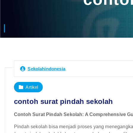
Sekolahindonesia
Artikel
contoh surat pindah sekolah
Contoh Surat Pindah Sekolah: A Comprehensive Gui
Pindah sekolah bisa menjadi proses yang menegangk