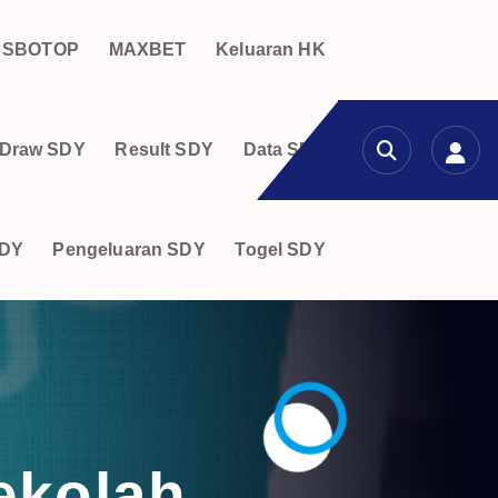
SBOTOP
MAXBET
Keluaran HK
 Draw SDY
Result SDY
Data SDY
SDY
Pengeluaran SDY
Togel SDY
ekolah