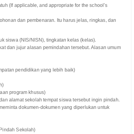
 (If applicable, and appropriate for the school’s
rmohonan dan pembenaran. Itu harus jelas, ringkas, dan
 siswa (NIS/NISN), tingkatan kelas (kelas).
at dan jujur ​​alasan pemindahan tersebut. Alasan umum
empatan pendidikan yang lebih baik)
h)
diaan program khusus)
an alamat sekolah tempat siswa tersebut ingin pindah.
meminta dokumen-dokumen yang diperlukan untuk
n Pindah Sekolah)