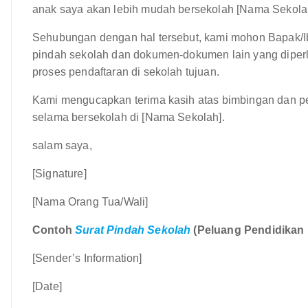
anak saya akan lebih mudah bersekolah [Nama Sekolah 
Sehubungan dengan hal tersebut, kami mohon Bapak/I
pindah sekolah dan dokumen-dokumen lain yang diperlu
proses pendaftaran di sekolah tujuan.
Kami mengucapkan terima kasih atas bimbingan dan pe
selama bersekolah di [Nama Sekolah].
salam saya,
[Signature]
[Nama Orang Tua/Wali]
Contoh
Surat Pindah Sekolah
(Peluang Pendidikan 
[Sender’s Information]
[Date]