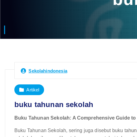
Sekolahindonesia
Artikel
buku tahunan sekolah
Buku Tahunan Sekolah: A Comprehensive Guide to
Buku Tahunan Sekolah, sering juga disebut buku tahun