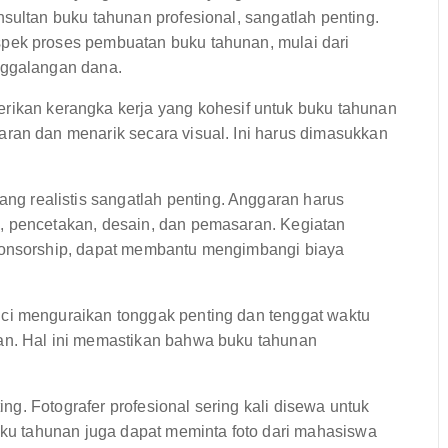
sultan buku tahunan profesional, sangatlah penting.
pek proses pembuatan buku tahunan, mulai dari
nggalangan dana.
kan kerangka kerja yang kohesif untuk buku tahunan
ran dan menarik secara visual. Ini harus dimasukkan
g realistis sangatlah penting. Anggaran harus
, pencetakan, desain, dan pemasaran. Kegiatan
ponsorship, dapat membantu mengimbangi biaya
nci menguraikan tonggak penting dan tenggat waktu
an. Hal ini memastikan bahwa buku tahunan
ing. Fotografer profesional sering kali disewa untuk
buku tahunan juga dapat meminta foto dari mahasiswa