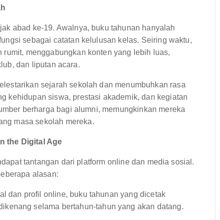
ah
jak abad ke-19. Awalnya, buku tahunan hanyalah
ngsi sebagai catatan kelulusan kelas. Seiring waktu,
 rumit, menggabungkan konten yang lebih luas,
klub, dan liputan acara.
elestarikan sejarah sekolah dan menumbuhkan rasa
g kehidupan siswa, prestasi akademik, dan kegiatan
 sumber berharga bagi alumni, memungkinkan mereka
ang masa sekolah mereka.
 the Digital Age
ndapat tantangan dari platform online dan media sosial.
beberapa alasan:
tal dan profil online, buku tahunan yang dicetak
ikenang selama bertahun-tahun yang akan datang.