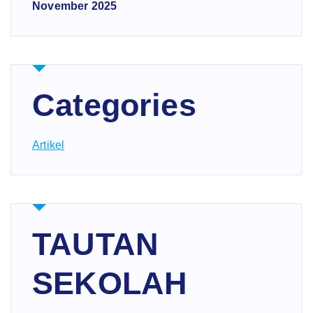
November 2025
Categories
Artikel
TAUTAN
SEKOLAH