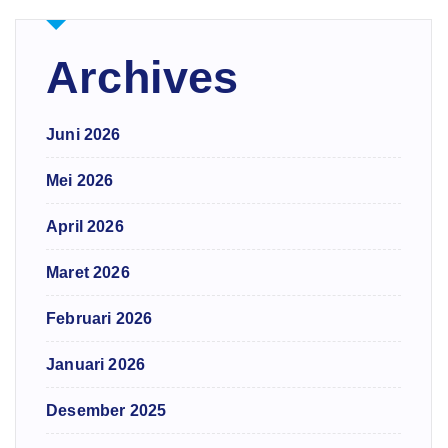
Archives
Juni 2026
Mei 2026
April 2026
Maret 2026
Februari 2026
Januari 2026
Desember 2025