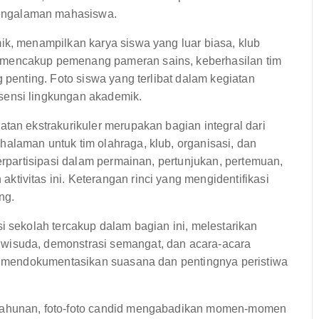
engalaman mahasiswa.
ik, menampilkan karya siswa yang luar biasa, klub
 mencakup pemenang pameran sains, keberhasilan tim
 penting. Foto siswa yang terlibat dalam kegiatan
sensi lingkungan akademik.
tan ekstrakurikuler merupakan bagian integral dari
alaman untuk tim olahraga, klub, organisasi, dan
erpartisipasi dalam permainan, pertunjukan, pertemuan,
tivitas ini. Keterangan rinci yang mengidentifikasi
ng.
i sekolah tercakup dalam bagian ini, melestarikan
wisuda, demonstrasi semangat, dan acara-acara
wa mendokumentasikan suasana dan pentingnya peristiwa
 tahunan, foto-foto candid mengabadikan momen-momen