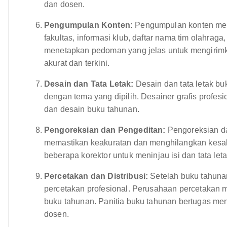
dan dosen.
Pengumpulan Konten:
Pengumpulan konten meli
fakultas, informasi klub, daftar nama tim olahraga
menetapkan pedoman yang jelas untuk mengirim
akurat dan terkini.
Desain dan Tata Letak:
Desain dan tata letak bu
dengan tema yang dipilih. Desainer grafis profesi
dan desain buku tahunan.
Pengoreksian dan Pengeditan:
Pengoreksian da
memastikan keakuratan dan menghilangkan kesal
beberapa korektor untuk meninjau isi dan tata let
Percetakan dan Distribusi:
Setelah buku tahunan
percetakan profesional. Perusahaan percetakan 
buku tahunan. Panitia buku tahunan bertugas me
dosen.