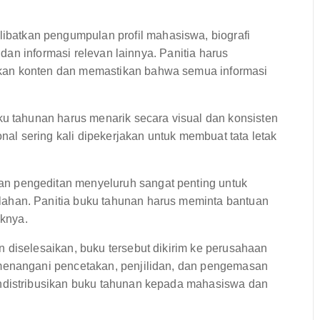
batkan pengumpulan profil mahasiswa, biografi
, dan informasi relevan lainnya. Panitia harus
kan konten dan memastikan bahwa semua informasi
ku tahunan harus menarik secara visual dan konsisten
onal sering kali dipekerjakan untuk membuat tata letak
n pengeditan menyeluruh sangat penting untuk
ahan. Panitia buku tahunan harus meminta bantuan
aknya.
 diselesaikan, buku tersebut dikirim ke perusahaan
menangani pencetakan, penjilidan, dan pengemasan
ndistribusikan buku tahunan kepada mahasiswa dan