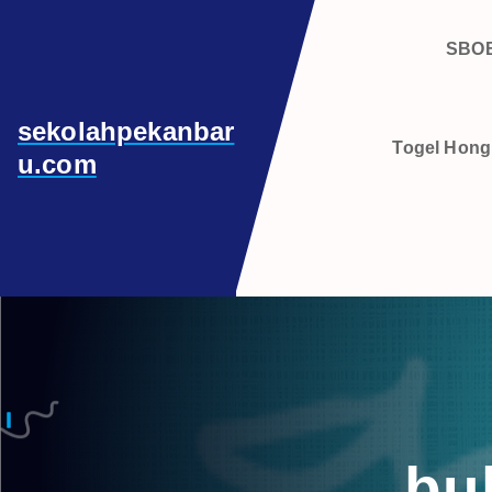
S
k
SBO
i
p
t
sekolahpekanbar
Togel Hon
o
u.com
c
o
n
t
e
n
t
bu