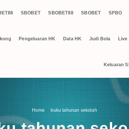
BET88
SBOBET
SBOBET88
SBOBET
SPBO
gkong
Pengeluaran HK
Data HK
Judi Bola
Live
Keluaran 
Home
buku tahunan sekolah
ku tahunan seko