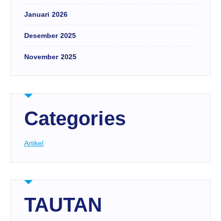
Januari 2026
Desember 2025
November 2025
Categories
Artikel
TAUTAN