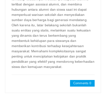
terlibat dengan asosiasi alumni, dan membina
hubungan antara alumni dan siswa saat ini dapat
memperkuat warisan sekolah dan menyediakan
sumber daya berharga bagi generasi mendatang.
Oleh karena itu, latar belakang sekolah bukanlah
suatu entitas yang statis, melainkan suatu kekuatan
yang dinamis dan terus berkembang yang
membentuk kehidupan para siswanya dan
memberikan kontribusi terhadap kesejahteraan
masyarakat. Memahami kompleksitasnya sangat
penting untuk menciptakan kebijakan dan praktik
pendidikan yang efektif yang mendorong keberhasilan
siswa dan kemajuan masyarakat.
Comments 0