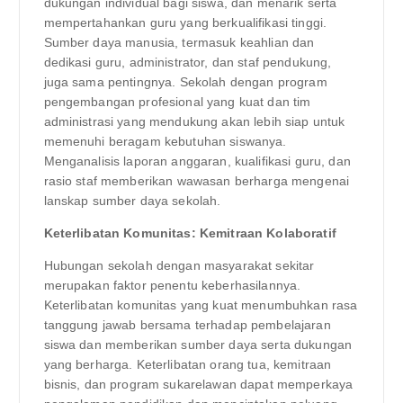
dukungan individual bagi siswa, dan menarik serta
mempertahankan guru yang berkualifikasi tinggi.
Sumber daya manusia, termasuk keahlian dan
dedikasi guru, administrator, dan staf pendukung,
juga sama pentingnya. Sekolah dengan program
pengembangan profesional yang kuat dan tim
administrasi yang mendukung akan lebih siap untuk
memenuhi beragam kebutuhan siswanya.
Menganalisis laporan anggaran, kualifikasi guru, dan
rasio staf memberikan wawasan berharga mengenai
lanskap sumber daya sekolah.
Keterlibatan Komunitas: Kemitraan Kolaboratif
Hubungan sekolah dengan masyarakat sekitar
merupakan faktor penentu keberhasilannya.
Keterlibatan komunitas yang kuat menumbuhkan rasa
tanggung jawab bersama terhadap pembelajaran
siswa dan memberikan sumber daya serta dukungan
yang berharga. Keterlibatan orang tua, kemitraan
bisnis, dan program sukarelawan dapat memperkaya