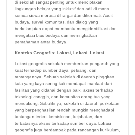
di sekolah sangat penting untuk menciptakan
lingkungan belajar yang inklusif dan adil di mana
semua siswa merasa dihargai dan dihormati. Audit
budaya, survei komunitas, dan dialog yang
berkelanjutan dapat membantu mengidentifikasi dan
mengatasi bias budaya dan meningkatkan
pemahaman antar budaya.
Konteks Geografis: Lokasi, Lokasi, Lokasi
Lokasi geografis sekolah memberikan pengaruh yang
kuat terhadap sumber daya, peluang, dan
tantangannya. Sebuah sekolah di daerah pinggiran
kota yang kaya sering kali mendapat manfaat dari
fasilitas yang didanai dengan baik, akses terhadap
teknologi canggih, dan komunitas orang tua yang
mendukung. Sebaliknya, sekolah di daerah perkotaan
yang berpenghasilan rendah mungkin menghadapi
tantangan terkait kemiskinan, kejahatan, dan
terbatasnya akses terhadap sumber daya. Lokasi
geografis juga berdampak pada rancangan kurikulum,