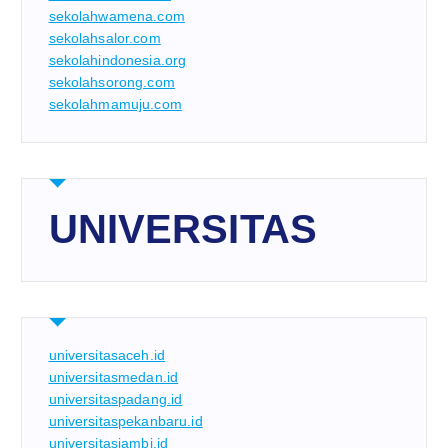
sekolahwamena.com
sekolahsalor.com
sekolahindonesia.org
sekolahsorong.com
sekolahmamuju.com
UNIVERSITAS
universitasaceh.id
universitasmedan.id
universitaspadang.id
universitaspekanbaru.id
universitasjambi.id