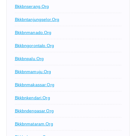
Bkkbnserang.org
Bkkbntanjungselor.org
Bkkbnmanado.org
Bkkbngorontalo.org
Bkkbnpalu.org
Bkkbnmamuju.org
Bkkbnmakassar.org
Bkkbnkendari.org
Bkkbndenpasar.org
Bkkbnmataram.org