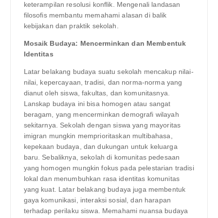
keterampilan resolusi konflik. Mengenali landasan
filosofis membantu memahami alasan di balik
kebijakan dan praktik sekolah.
Mosaik Budaya: Mencerminkan dan Membentuk
Identitas
Latar belakang budaya suatu sekolah mencakup nilai-
nilai, kepercayaan, tradisi, dan norma-norma yang
dianut oleh siswa, fakultas, dan komunitasnya.
Lanskap budaya ini bisa homogen atau sangat
beragam, yang mencerminkan demografi wilayah
sekitarnya. Sekolah dengan siswa yang mayoritas
imigran mungkin memprioritaskan multibahasa,
kepekaan budaya, dan dukungan untuk keluarga
baru. Sebaliknya, sekolah di komunitas pedesaan
yang homogen mungkin fokus pada pelestarian tradisi
lokal dan menumbuhkan rasa identitas komunitas
yang kuat. Latar belakang budaya juga membentuk
gaya komunikasi, interaksi sosial, dan harapan
terhadap perilaku siswa. Memahami nuansa budaya