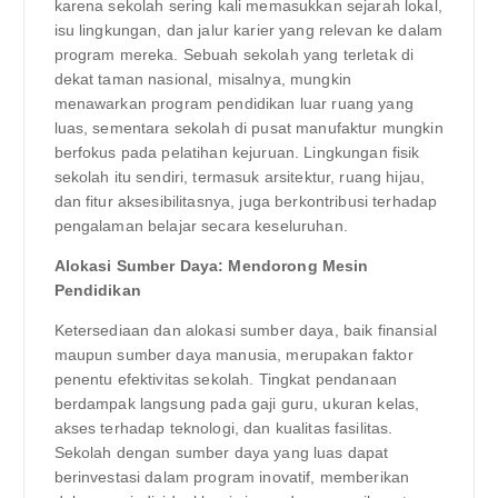
karena sekolah sering kali memasukkan sejarah lokal,
isu lingkungan, dan jalur karier yang relevan ke dalam
program mereka. Sebuah sekolah yang terletak di
dekat taman nasional, misalnya, mungkin
menawarkan program pendidikan luar ruang yang
luas, sementara sekolah di pusat manufaktur mungkin
berfokus pada pelatihan kejuruan. Lingkungan fisik
sekolah itu sendiri, termasuk arsitektur, ruang hijau,
dan fitur aksesibilitasnya, juga berkontribusi terhadap
pengalaman belajar secara keseluruhan.
Alokasi Sumber Daya: Mendorong Mesin
Pendidikan
Ketersediaan dan alokasi sumber daya, baik finansial
maupun sumber daya manusia, merupakan faktor
penentu efektivitas sekolah. Tingkat pendanaan
berdampak langsung pada gaji guru, ukuran kelas,
akses terhadap teknologi, dan kualitas fasilitas.
Sekolah dengan sumber daya yang luas dapat
berinvestasi dalam program inovatif, memberikan