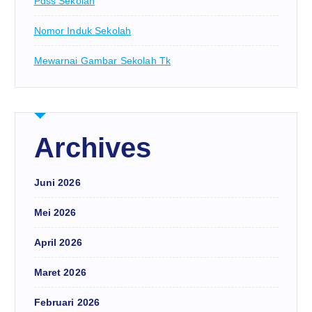
Pdss Sekolah
Nomor Induk Sekolah
Mewarnai Gambar Sekolah Tk
Archives
Juni 2026
Mei 2026
April 2026
Maret 2026
Februari 2026