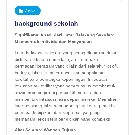
Artikel
background sekolah
Signifikansi Abadi dari Latar Belakang Sekolah:
Membentuk Individu dan Masyarakat
Latar belakang sekolah, yang sering diabaikan dalam
diskusi kurikulum dan nilai ujian, merupakan
permadani beragam yang dijalin dari sejarah, filosofi,
budaya, lokasi, sumber daya, dan pengalaman
kolektif para pemangku kepentingan. Ini adalah
kekuatan tak terlihat yang secara halus membentuk
siswa, memengaruhi perspektif mereka, dan
membentuk lintasan masa depan mereka. Memahami
latar belakang ini sangat penting bagi para pendidik,
pembuat kebijakan, dan siapa pun yang ingin
memahami ekosistem pendidikan yang kompleks.
Akar Sejarah: Warisan Tujuan